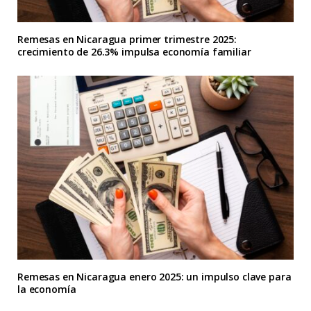
Remesas en Nicaragua primer trimestre 2025:
crecimiento de 26.3% impulsa economía familiar
Remesas en Nicaragua enero 2025: un impulso clave para
la economía