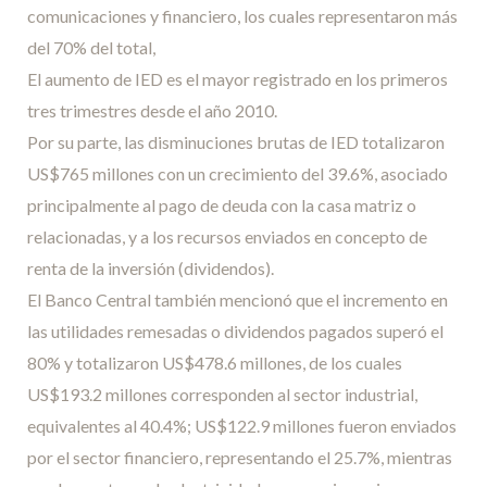
comunicaciones y financiero, los cuales representaron más
del 70% del total,
El aumento de IED es el mayor registrado en los primeros
tres trimestres desde el año 2010.
Por su parte, las disminuciones brutas de IED totalizaron
US$765 millones con un crecimiento del 39.6%, asociado
principalmente al pago de deuda con la casa matriz o
relacionadas, y a los recursos enviados en concepto de
renta de la inversión (dividendos).
El Banco Central también mencionó que el incremento en
las utilidades remesadas o dividendos pagados superó el
80% y totalizaron US$478.6 millones, de los cuales
US$193.2 millones corresponden al sector industrial,
equivalentes al 40.4%; US$122.9 millones fueron enviados
por el sector financiero, representando el 25.7%, mientras