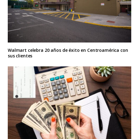
Walmart celebra 20 años de éxito en Centroamérica con
sus clientes