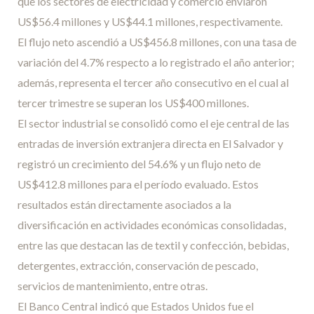
que los sectores de electricidad y comercio enviaron
US$56.4 millones y US$44.1 millones, respectivamente.
El flujo neto ascendió a US$456.8 millones, con una tasa de
variación del 4.7% respecto a lo registrado el año anterior;
además, representa el tercer año consecutivo en el cual al
tercer trimestre se superan los US$400 millones.
El sector industrial se consolidó como el eje central de las
entradas de inversión extranjera directa en El Salvador y
registró un crecimiento del 54.6% y un flujo neto de
US$412.8 millones para el período evaluado. Estos
resultados están directamente asociados a la
diversificación en actividades económicas consolidadas,
entre las que destacan las de textil y confección, bebidas,
detergentes, extracción, conservación de pescado,
servicios de mantenimiento, entre otras.
El Banco Central indicó que Estados Unidos fue el