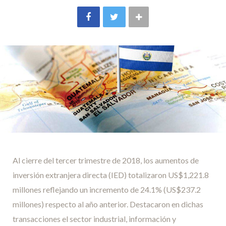
Al cierre del tercer trimestre de 2018, los aumentos de
inversión extranjera directa (IED) totalizaron US$1,221.8
millones reflejando un incremento de 24.1% (US$237.2
millones) respecto al año anterior. Destacaron en dichas
transacciones el sector industrial, información y