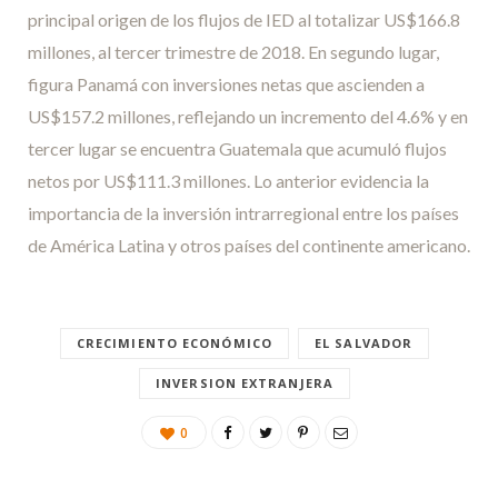
principal origen de los flujos de IED al totalizar US$166.8
millones, al tercer trimestre de 2018. En segundo lugar,
figura Panamá con inversiones netas que ascienden a
US$157.2 millones, reflejando un incremento del 4.6% y en
tercer lugar se encuentra Guatemala que acumuló flujos
netos por US$111.3 millones. Lo anterior evidencia la
importancia de la inversión intrarregional entre los países
de América Latina y otros países del continente americano.
CRECIMIENTO ECONÓMICO
EL SALVADOR
INVERSION EXTRANJERA
0