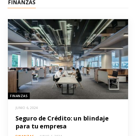
FINANZAS
FINANZAS
JUNIO 6, 2024
Seguro de Crédito: un blindaje
para tu empresa