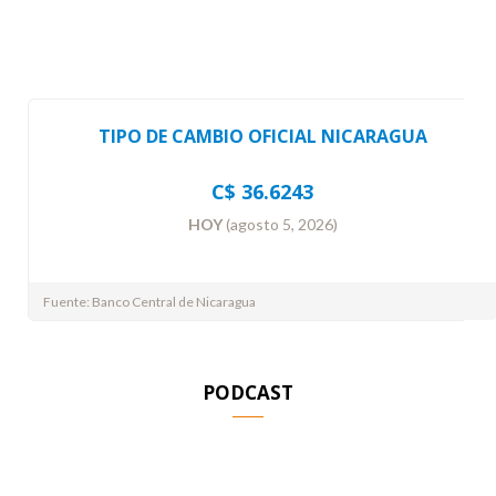
TIPO DE CAMBIO OFICIAL NICARAGUA
C$ 36.6243
HOY
(agosto 5, 2026)
Fuente: Banco Central de Nicaragua
PODCAST