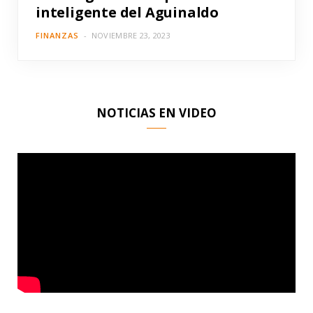
inteligente del Aguinaldo
FINANZAS
NOVIEMBRE 23, 2023
NOTICIAS EN VIDEO