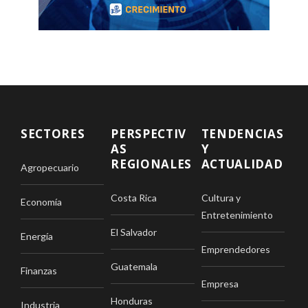
SECTORES
PERSPECTIV
TENDENCIAS
AS
Y
REGIONALES
ACTUALIDAD
Agropecuario
Costa Rica
Cultura y
Economía
Entretenimiento
El Salvador
Energía
Emprendedores
Guatemala
Finanzas
Empresa
Honduras
Industria