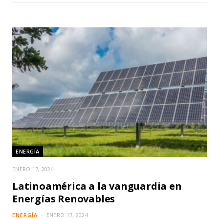
ENERGÍA
ENERO 17, 2024
Latinoamérica a la vanguardia en
Energías Renovables
ENERGÍA
ENERO 17, 2024