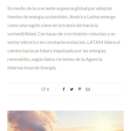
En medio de la creciente urgencia global por adoptar
fuentes de energía sostenibles, América Latina emerge
como una región clave en la transición hacia la
sostenibilidad. Con tasas de crecimiento robustas y un
sector eléctrico en constante evolución, LATAM lidera el
camino hacia un futuro impulsado por las energías
renovables, según datos recientes de la Agencia
Internacional de Energía.
0