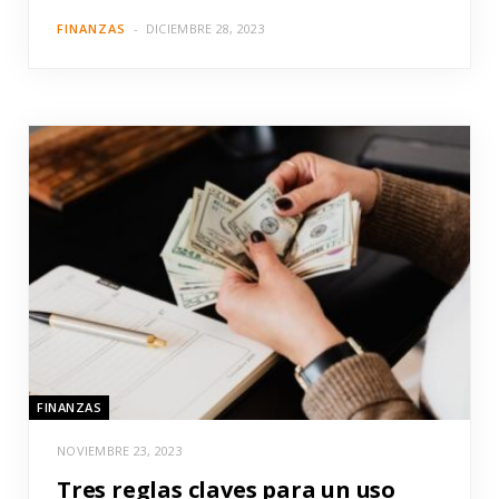
FINANZAS
DICIEMBRE 28, 2023
FINANZAS
NOVIEMBRE 23, 2023
Tres reglas claves para un uso