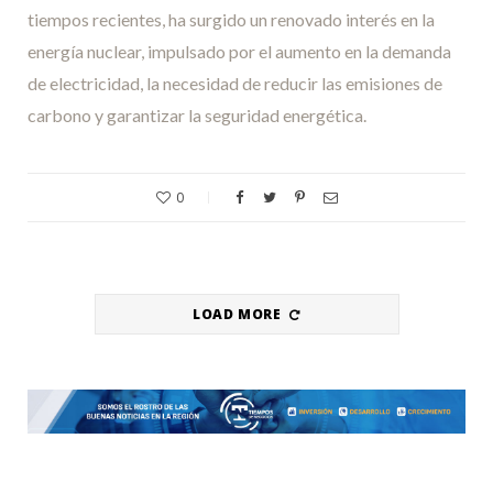
tiempos recientes, ha surgido un renovado interés en la
energía nuclear, impulsado por el aumento en la demanda
de electricidad, la necesidad de reducir las emisiones de
carbono y garantizar la seguridad energética.
0
LOAD MORE