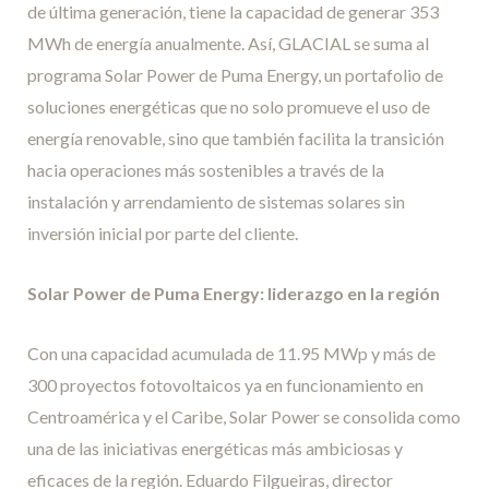
de última generación, tiene la capacidad de generar 353
MWh de energía anualmente. Así, GLACIAL se suma al
programa Solar Power de Puma Energy, un portafolio de
soluciones energéticas que no solo promueve el uso de
energía renovable, sino que también facilita la transición
hacia operaciones más sostenibles a través de la
instalación y arrendamiento de sistemas solares sin
inversión inicial por parte del cliente.
Solar Power de Puma Energy: liderazgo en la región
Con una capacidad acumulada de 11.95 MWp y más de
300 proyectos fotovoltaicos ya en funcionamiento en
Centroamérica y el Caribe, Solar Power se consolida como
una de las iniciativas energéticas más ambiciosas y
eficaces de la región. Eduardo Filgueiras, director