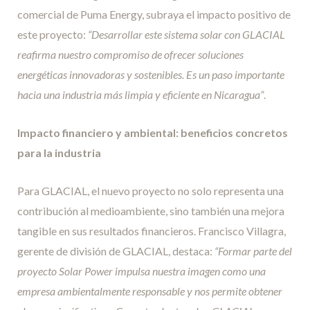
comercial de Puma Energy, subraya el impacto positivo de
este proyecto:
“Desarrollar este sistema solar con GLACIAL
reafirma nuestro compromiso de ofrecer soluciones
energéticas innovadoras y sostenibles. Es un paso importante
hacia una industria más limpia y eficiente en Nicaragua”
.
Impacto financiero y ambiental: beneficios concretos
para la industria
Para GLACIAL, el nuevo proyecto no solo representa una
contribución al medioambiente, sino también una mejora
tangible en sus resultados financieros. Francisco Villagra,
gerente de división de GLACIAL, destaca:
“Formar parte del
proyecto Solar Power impulsa nuestra imagen como una
empresa ambientalmente responsable y nos permite obtener