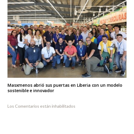
Masxmenos abrió sus puertas en Liberia con un modelo
sostenible e innovador
Los Comentarios están inhabilitados