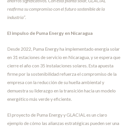
ahorros significativos. Con esta planta solar, GLACIAL
reafirma su compromiso con el futuro sostenible de la
industria”
.
El impulso de Puma Energy en Nicaragua
Desde 2022, Puma Energy ha implementado energía solar
en 31 estaciones de servicio en Nicaragua, y se espera que
cierre el año con 35 instalaciones solares. Esta apuesta
firme por la sostenibilidad refuerza el compromiso de la
empresa con la reducción de su huella ambiental y
demuestra su liderazgo en la transición hacia un modelo
energético más verde y eficiente.
El proyecto de Puma Energy y GLACIAL es un claro
ejemplo de cómo las alianzas estratégicas pueden ser una