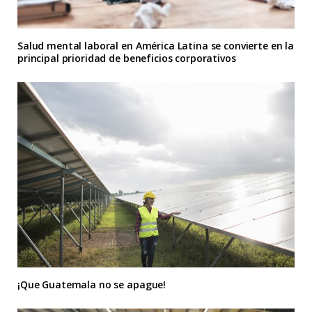
Salud mental laboral en América Latina se convierte en la
principal prioridad de beneficios corporativos
¡Que Guatemala no se apague!