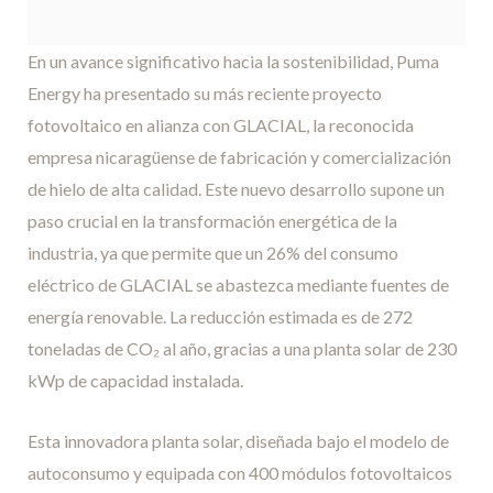
En un avance significativo hacia la sostenibilidad, Puma
Energy ha presentado su más reciente proyecto
fotovoltaico en alianza con GLACIAL, la reconocida
empresa nicaragüense de fabricación y comercialización
de hielo de alta calidad. Este nuevo desarrollo supone un
paso crucial en la transformación energética de la
industria, ya que permite que un 26% del consumo
eléctrico de GLACIAL se abastezca mediante fuentes de
energía renovable. La reducción estimada es de 272
toneladas de CO₂ al año, gracias a una planta solar de 230
kWp de capacidad instalada.
Esta innovadora planta solar, diseñada bajo el modelo de
autoconsumo y equipada con 400 módulos fotovoltaicos