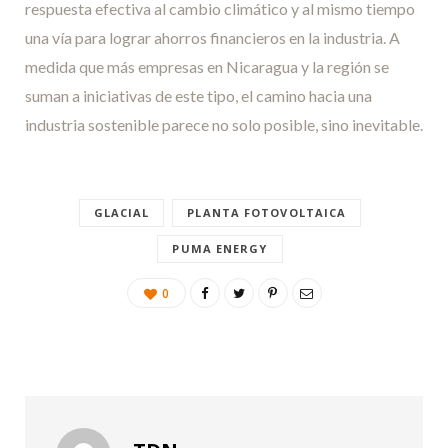
respuesta efectiva al cambio climático y al mismo tiempo
una vía para lograr ahorros financieros en la industria. A
medida que más empresas en Nicaragua y la región se
suman a iniciativas de este tipo, el camino hacia una
industria sostenible parece no solo posible, sino inevitable.
GLACIAL
PLANTA FOTOVOLTAICA
PUMA ENERGY
0