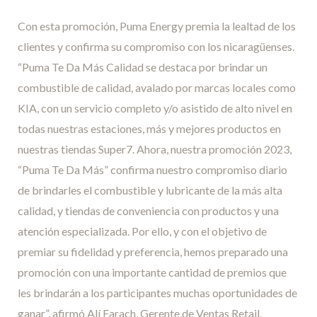
Con esta promoción, Puma Energy premia la lealtad de los
clientes y confirma su compromiso con los nicaragüenses.
“Puma Te Da Más Calidad se destaca por brindar un
combustible de calidad, avalado por marcas locales como
KIA, con un servicio completo y/o asistido de alto nivel en
todas nuestras estaciones, más y mejores productos en
nuestras tiendas Super7. Ahora, nuestra promoción 2023,
“Puma Te Da Más” confirma nuestro compromiso diario
de brindarles el combustible y lubricante de la más alta
calidad, y tiendas de conveniencia con productos y una
atención especializada. Por ello, y con el objetivo de
premiar su fidelidad y preferencia, hemos preparado una
promoción con una importante cantidad de premios que
les brindarán a los participantes muchas oportunidades de
ganar”, afirmó Alí Farach, Gerente de Ventas Retail.