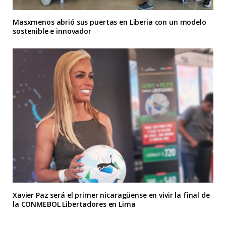
Masxmenos abrió sus puertas en Liberia con un modelo
sostenible e innovador
Xavier Paz será el primer nicaragüense en vivir la final de
la CONMEBOL Libertadores en Lima