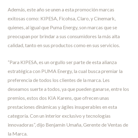
Además, este año se unen a esta promoción marcas
exitosas como: KIPESA, Ficohsa, Claro, y Cinemark,
quienes, al igual que Puma Energy, son marcas que se
preocupan por brindar a sus consumidores la más alta
calidad, tanto en sus productos como en sus servicios.
“Para KIPESA, es un orgullo ser parte de esta alianza
estratégica con PUMA Energy, la cual busca premiar la
preferencia de todos los clientes de la marca. Les
deseamos suerte a todos, ya que pueden ganarse, entre los
premios, estos dos KIA Karens, que ofrecen unas
prestaciones dinámicas y ágiles insuperables en esta
categoría. Con un interior exclusivo y tecnologías
innovadoras”, dijo Benjamín Umaña, Gerente de Ventas de
la Marca.