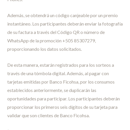
Además, se obtendrá un código canjeable por un premio
instantáneo. Los participantes deberán enviar la fotografía
de su factura a través del Código QR o número de
WhatsApp de la promoción +505 85307279,
proporcionando los datos solicitados.
De esta manera, estarán registrados para los sorteos a
través de una tómbola digital. Además, al pagar con
tarjetas emitidas por Banco Ficohsa, por los consumos
establecidos anteriormente, se duplicarán las
oportunidades para participar. Los participantes deberán
proporcionar los primeros seis dígitos de su tarjeta para
validar que son clientes de Banco Ficohsa.