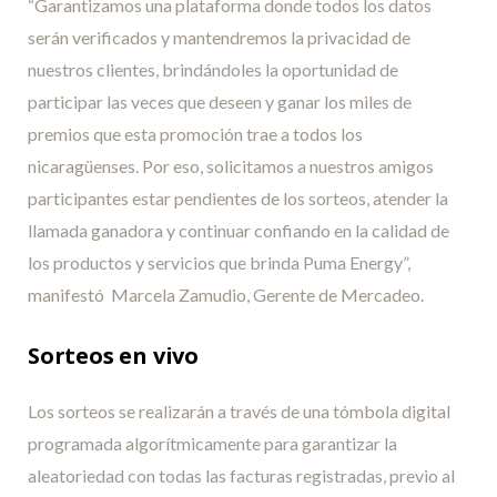
“Garantizamos una plataforma donde todos los datos
serán verificados y mantendremos la privacidad de
nuestros clientes, brindándoles la oportunidad de
participar las veces que deseen y ganar los miles de
premios que esta promoción trae a todos los
nicaragüenses. Por eso, solicitamos a nuestros amigos
participantes estar pendientes de los sorteos, atender la
llamada ganadora y continuar confiando en la calidad de
los productos y servicios que brinda Puma Energy”,
manifestó Marcela Zamudio, Gerente de Mercadeo.
Sorteos en vivo
Los sorteos se realizarán a través de una tómbola digital
programada algorítmicamente para garantizar la
aleatoriedad con todas las facturas registradas, previo al