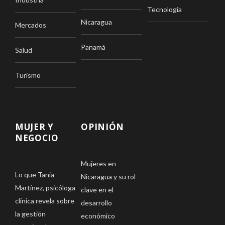
Tecnología
Nicaragua
Mercados
Panamá
Salud
Turismo
MUJER Y
OPINIÓN
NEGOCIO
Mujeres en
Lo que Tania
Nicaragua y su rol
Martínez, psicóloga
clave en el
clínica revela sobre
desarrollo
la gestión
económico