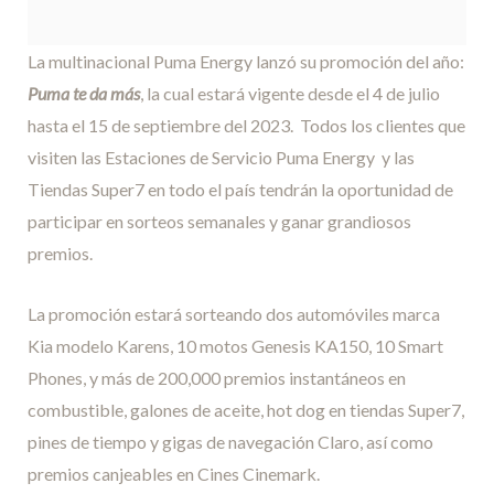
La multinacional Puma Energy lanzó su promoción del año:
Puma te da más
, la cual estará vigente desde el 4 de julio
hasta el 15 de septiembre del 2023. Todos los clientes que
visiten las Estaciones de Servicio Puma Energy y las
Tiendas Super7 en todo el país tendrán la oportunidad de
participar en sorteos semanales y ganar grandiosos
premios.
La promoción estará sorteando dos automóviles marca
Kia modelo Karens, 10 motos Genesis KA150, 10 Smart
Phones, y más de 200,000 premios instantáneos en
combustible, galones de aceite, hot dog en tiendas Super7,
pines de tiempo y gigas de navegación Claro, así como
premios canjeables en Cines Cinemark.