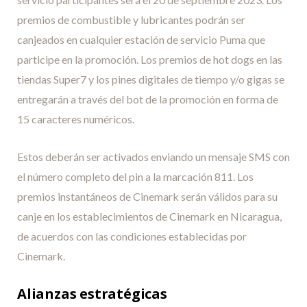
premios de combustible y lubricantes podrán ser
canjeados en cualquier estación de servicio Puma que
participe en la promoción. Los premios de hot dogs en las
tiendas Super7 y los pines digitales de tiempo y/o gigas se
entregarán a través del bot de la promoción en forma de
15 caracteres numéricos.
Estos deberán ser activados enviando un mensaje SMS con
el número completo del pin a la marcación 811. Los
premios instantáneos de Cinemark serán válidos para su
canje en los establecimientos de Cinemark en Nicaragua,
de acuerdos con las condiciones establecidas por
Cinemark.
Alianzas estratégicas