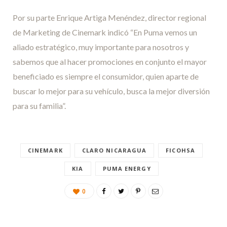
Por su parte Enrique Artiga Menéndez, director regional
de Marketing de Cinemark indicó “En Puma vemos un
aliado estratégico, muy importante para nosotros y
sabemos que al hacer promociones en conjunto el mayor
beneficiado es siempre el consumidor, quien aparte de
buscar lo mejor para su vehículo, busca la mejor diversión
para su familia”.
CINEMARK
CLARO NICARAGUA
FICOHSA
KIA
PUMA ENERGY
0