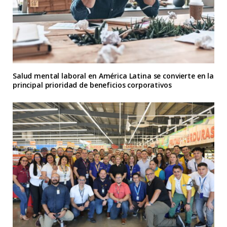
Salud mental laboral en América Latina se convierte en la
principal prioridad de beneficios corporativos