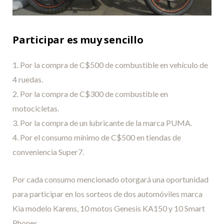
Participar es muy sencillo
1. Por la compra de C$500 de combustible en vehículo de
4 ruedas.
2. Por la compra de C$300 de combustible en
motocicletas.
3. Por la compra de un lubricante de la marca PUMA.
4. Por el consumo mínimo de C$500 en tiendas de
conveniencia Super7.
Por cada consumo mencionado otorgará una oportunidad
para participar en los sorteos de dos automóviles marca
Kia modelo Karens, 10 motos Genesis KA150 y 10 Smart
Phones.