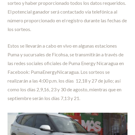
sorteo y haber proporcionado todos los datos requeridos.
El potencial ganador será contactado vía telefónica al
número proporcionado en el registro durante las fechas de
los sorteos.
Estos se llevarán a cabo en vivo en algunas estaciones
Puma y sucursales de Ficohsa, se transmitirán a través de
las redes sociales oficiales de Puma Energy Nicaragua en
Facebook: PumaEnergyNicaragua. Los sorteos se
realizarán a las 4:00 p.m. los días 12,18 y 27 de julio; así
como los días 2,9,16, 23 y 30 de agosto, mientras que en
septiembre serán los días 7,13 y 21.