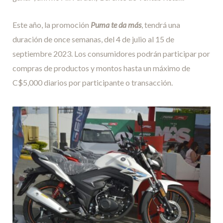
Este año, la promoción
Puma te da más
, tendrá una
duración de once semanas, del 4 de julio al 15 de
septiembre 2023. Los consumidores podrán participar por
compras de productos y montos hasta un máximo de
C$5,000 diarios por participante o transacción.