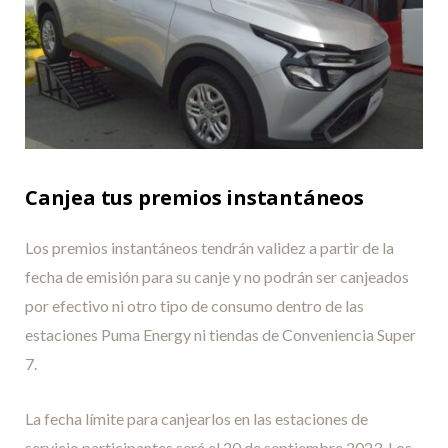
Canjea tus premios instantáneos
Los premios instantáneos tendrán validez a partir de la
fecha de emisión para su canje y no podrán ser canjeados
por efectivo ni otro tipo de consumo dentro de las
estaciones Puma Energy ni tiendas de Conveniencia Super
7.
La fecha límite para canjearlos en las estaciones de
servicio participantes será el 20 de septiembre 2023. Los