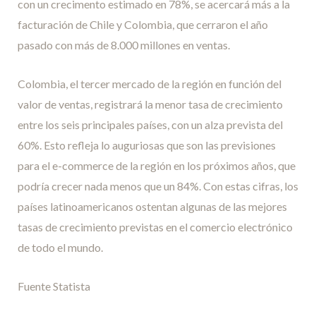
con un crecimento estimado en 78%, se acercará más a la
facturación de Chile y Colombia, que cerraron el año
pasado con más de 8.000 millones en ventas.
Colombia, el tercer mercado de la región en función del
valor de ventas, registrará la menor tasa de crecimiento
entre los seis principales países, con un alza prevista del
60%. Esto refleja lo auguriosas que son las previsiones
para el e-commerce de la región en los próximos años, que
podría crecer nada menos que un 84%. Con estas cifras, los
países latinoamericanos ostentan algunas de las mejores
tasas de crecimiento previstas en el comercio electrónico
de todo el mundo.
Fuente Statista