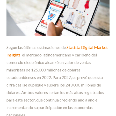
Según las últimas estimaciones de
Statista Digital Market
Insights
, el mercado latinoamericano y caribeño del
comercio electrónico alcanzó un valor de ventas
minoristas de 125.000 millones de dólares
estadounidenses en 2022. Para 2027, se prevé que esta
cifra casi se duplique y supere los 243.000 millones de
dólares. Ambos valores serían los más altos registrados
para este sector, que continúa creciendo año a año e
incrementando su participación en las economías
nacionales.