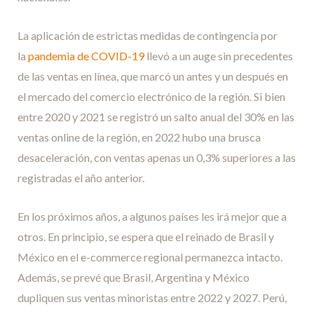
La aplicación de estrictas medidas de contingencia por
la
pandemia de COVID-19
llevó a un auge sin precedentes
de las ventas en línea, que marcó un antes y un después en
el mercado del comercio electrónico de la región. Si bien
entre 2020 y 2021 se registró un salto anual del 30% en las
ventas online de la región, en 2022 hubo una brusca
desaceleración, con ventas apenas un 0,3% superiores a las
registradas el año anterior.
En los próximos años, a algunos países les irá mejor que a
otros. En principio, se espera que el reinado de Brasil y
México en el e-commerce regional permanezca intacto.
Además, se prevé que Brasil, Argentina y México
dupliquen sus ventas minoristas entre 2022 y 2027. Perú,