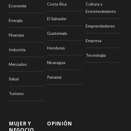
Costa Rica
Cultura y
Economía
Entretenimiento
El Salvador
Energía
Emprendedores
Guatemala
Finanzas
Empresa
Honduras
Industria
Tecnología
Nicaragua
Mercados
Panamá
Salud
Turismo
MUJER Y
OPINIÓN
NEGOCIO