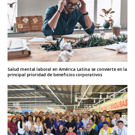
Salud mental laboral en América Latina se convierte en la
principal prioridad de beneficios corporativos