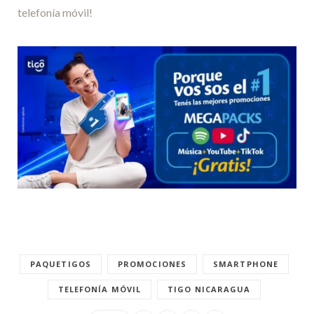
telefonía móvil!
PAQUETIGOS
PROMOCIONES
SMARTPHONE
TELEFONÍA MÓVIL
TIGO NICARAGUA