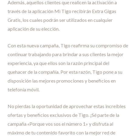
Además, aquellos clientes que realicen la activación a
través de la aplicación Mi Tigo recibirán Extra Gigas
Gratis, los cuales podrán ser utilizados en cualquier
aplicación de su elección.
Con esta nueva campaña, Tigo reafirma su compromiso de
continuar trabajando para brindar a sus clientes la mejor
experiencia, ya que ellos son la razón principal del
quehacer de la compañía. Por esta razón, Tigo pone a su
disposición las mejores promociones y beneficios en
telefonía móvil.
No pierdas la oportunidad de aprovechar estas increíbles
ofertas y beneficios exclusivos de Tigo. ¡Sé parte de la
campaña «Porque vos sos el número 1» y disfruta al
máximo de tu contenido favorito con la mejor red de