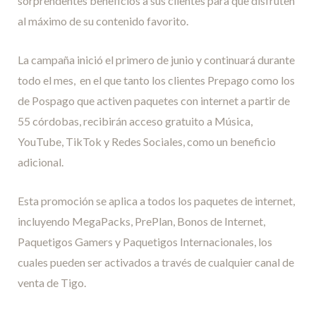
sorprendentes beneficios a sus clientes para que disfruten
al máximo de su contenido favorito.
La campaña inició el primero de junio y continuará durante
todo el mes, en el que tanto los clientes Prepago como los
de Pospago que activen paquetes con internet a partir de
55 córdobas, recibirán acceso gratuito a Música,
YouTube, TikTok y Redes Sociales, como un beneficio
adicional.
Esta promoción se aplica a todos los paquetes de internet,
incluyendo MegaPacks, PrePlan, Bonos de Internet,
Paquetigos Gamers y Paquetigos Internacionales, los
cuales pueden ser activados a través de cualquier canal de
venta de Tigo.