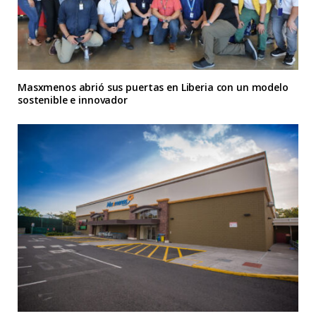
Masxmenos abrió sus puertas en Liberia con un modelo
sostenible e innovador