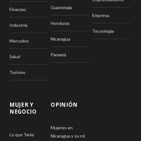
Guatemala
Finanzas
Empresa
Honduras
Industria
Tecnología
Nicaragua
Mercados
Panamá
Salud
Turismo
MUJER Y
OPINIÓN
NEGOCIO
Mujeres en
Lo que Tania
Nicaragua y su rol