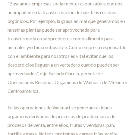
“Buscamos empresas socialmente responsables que nos
acompañen en la transformación de nuestros residuos
orgánicos. Por ejemplo, la grasa animal que generamos en
nuestras plantas puede ser aprovechada para
transformarla en subproductos como alimento para
animales y/o biocombustible. Como empresa responsable
con el ambiente para nosotros es vital evitar que los
desperdicios lleguen a un vertedero cuando pueden ser
aprovechados”, dijo Belinda García, gerente de
Operaciones Residuos Orgánicos de Walmart de México y
Centroamérica.
En las operaciones de Walmart se generan residuos
orgánicos derivados de procesos de producción o de
procesos de venta, entre ellos, frutas y verduras, pan,
tortilla y masa, lácteos, proteínas y carnes frías, aceite