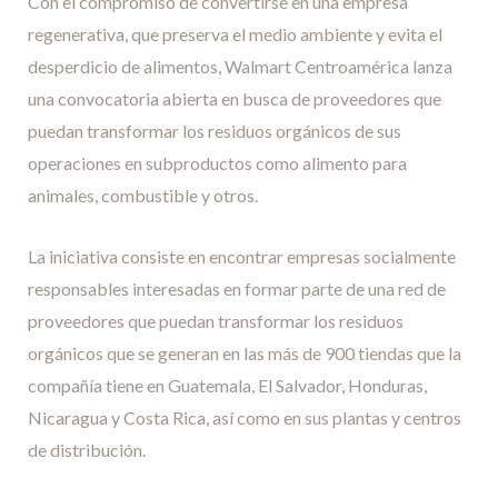
Con el compromiso de convertirse en una empresa
regenerativa, que preserva el medio ambiente y evita el
desperdicio de alimentos, Walmart Centroamérica lanza
una convocatoria abierta en busca de proveedores que
puedan transformar los residuos orgánicos de sus
operaciones en subproductos como alimento para
animales, combustible y otros.
La iniciativa consiste en encontrar empresas socialmente
responsables interesadas en formar parte de una red de
proveedores que puedan transformar los residuos
orgánicos que se generan en las más de 900 tiendas que la
compañía tiene en Guatemala, El Salvador, Honduras,
Nicaragua y Costa Rica, así como en sus plantas y centros
de distribución.