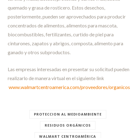
quemado y grasa de rosticero. Estos desechos,
posteriormente, pueden ser aprovechados para producir
concentrados de alimentos, alimentos para mascota,
biocombustibles, fertilizantes, curtido de piel para
cinturones, zapatos y abrigos, composta, alimento para
ganado y otros subproductos.
Las empresas interesadas en presentar su solicitud pueden
realizarlo de manera virtual en el siguiente link
www.walmartcentroamerica.com/proveedores/organicos
PROTECCION AL MEDIOAMBIENTE
RESIDUOS ORGÁNICOS
WALMART CENTROAMÉRICA