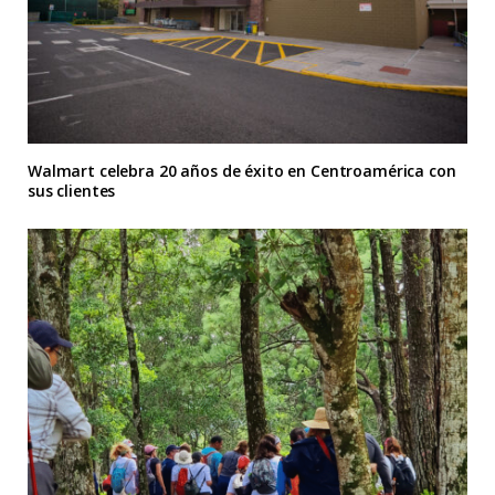
Walmart celebra 20 años de éxito en Centroamérica con
sus clientes