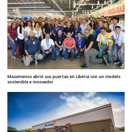
Masxmenos abrió sus puertas en Liberia con un modelo
sostenible e innovador