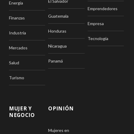
El Salvador
Energía
Emprendedores
Guatemala
Finanzas
Empresa
Honduras
Industria
Tecnología
Nicaragua
Mercados
Panamá
Salud
Turismo
MUJER Y
OPINIÓN
NEGOCIO
Mujeres en