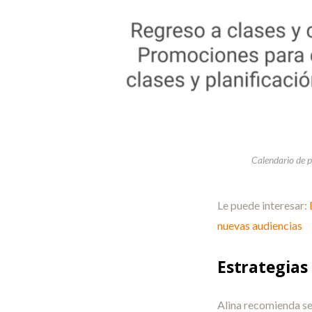
Calendario de p
Le puede interesar:
nuevas audiencias
Estrategias
Alina recomienda se