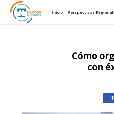
Inicio
Perspectivas Regional
Cómo orga
con é