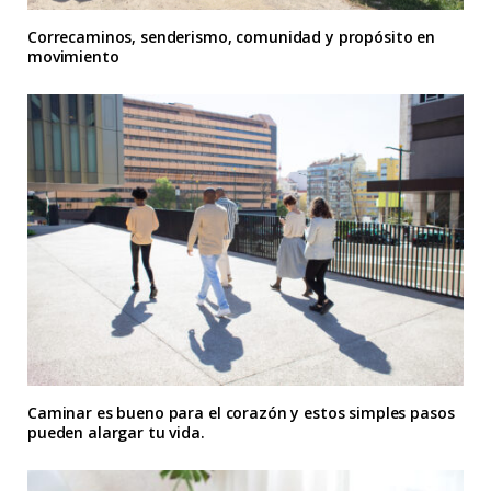
Correcaminos, senderismo, comunidad y propósito en
movimiento
Caminar es bueno para el corazón y estos simples pasos
pueden alargar tu vida.