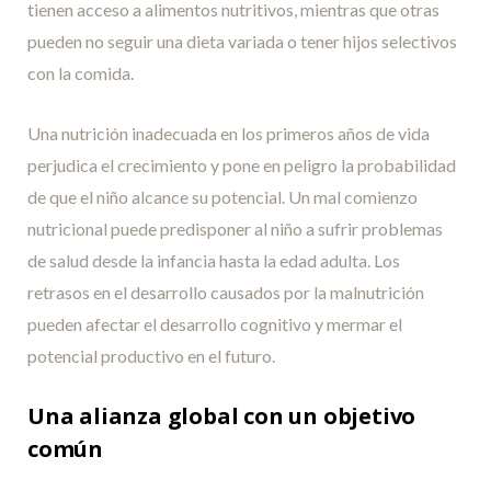
tienen acceso a alimentos nutritivos, mientras que otras
pueden no seguir una dieta variada o tener hijos selectivos
con la comida.
Una nutrición inadecuada en los primeros años de vida
perjudica el crecimiento y pone en peligro la probabilidad
de que el niño alcance su potencial. Un mal comienzo
nutricional puede predisponer al niño a sufrir problemas
de salud desde la infancia hasta la edad adulta. Los
retrasos en el desarrollo causados por la malnutrición
pueden afectar el desarrollo cognitivo y mermar el
potencial productivo en el futuro.
Una alianza global con un objetivo
común