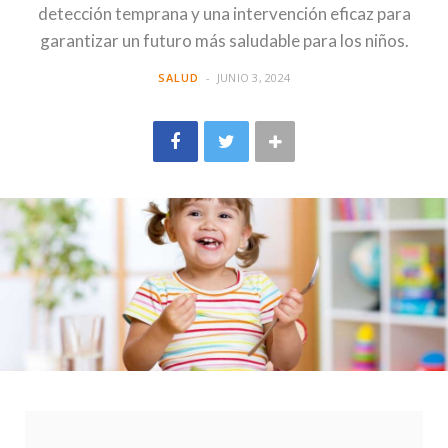
detección temprana y una intervención eficaz para
garantizar un futuro más saludable para los niños.
SALUD
JUNIO 3, 2024