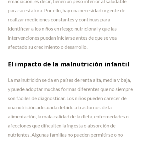
emaciación, es decir, tienen un peso inferior al saludable
para su estatura. Por ello, hay una necesidad urgente de
realizar mediciones constantes y continuas para
identificar a los niños en riesgo nutricional y que las
intervenciones puedan iniciarse antes de que se vea
afectado su crecimiento o desarrollo.
El impacto de la malnutrición infantil
La malnutrición se da en países de renta alta, media y baja,
y puede adoptar muchas formas diferentes que no siempre
son fáciles de diagnosticar. Los niños pueden carecer de
una nutrición adecuada debido a trastornos de la
alimentación, la mala calidad de la dieta, enfermedades o
afecciones que dificulten la ingesta o absorción de
nutrientes. Algunas familias no pueden permitirse o no