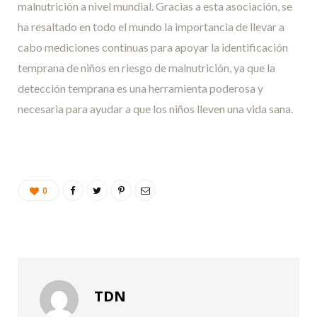
malnutrición a nivel mundial. Gracias a esta asociación, se
ha resaltado en todo el mundo la importancia de llevar a
cabo mediciones continuas para apoyar la identificación
temprana de niños en riesgo de malnutrición, ya que la
detección temprana es una herramienta poderosa y
necesaria para ayudar a que los niños lleven una vida sana.
0
TDN