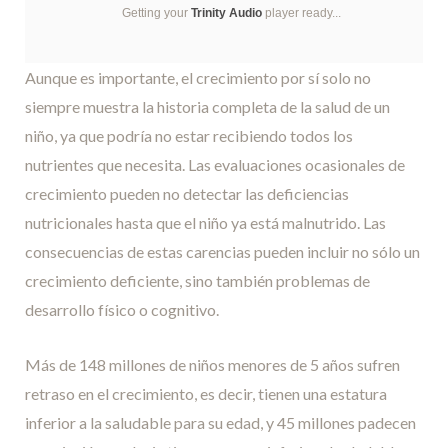
Getting your
Trinity Audio
player ready...
Aunque es importante, el crecimiento por sí solo no
siempre muestra la historia completa de la salud de un
niño, ya que podría no estar recibiendo todos los
nutrientes que necesita. Las evaluaciones ocasionales de
crecimiento pueden no detectar las deficiencias
nutricionales hasta que el niño ya está malnutrido. Las
consecuencias de estas carencias pueden incluir no sólo un
crecimiento deficiente, sino también problemas de
desarrollo físico o cognitivo.
Más de 148 millones de niños menores de 5 años sufren
retraso en el crecimiento, es decir, tienen una estatura
inferior a la saludable para su edad, y 45 millones padecen