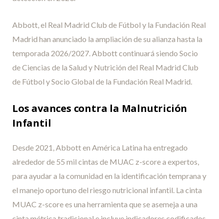
Abbott, el Real Madrid Club de Fútbol y la Fundación Real
Madrid han anunciado la ampliación de su alianza hasta la
temporada 2026/2027. Abbott continuará siendo Socio
de Ciencias de la Salud y Nutrición del Real Madrid Club
de Fútbol y Socio Global de la Fundación Real Madrid.
Los avances contra la Malnutrición
Infantil
Desde 2021, Abbott en América Latina ha entregado
alrededor de 55 mil cintas de MUAC z-score a expertos,
para ayudar a la comunidad en la identificación temprana y
el manejo oportuno del riesgo nutricional infantil. La cinta
MUAC z-score es una herramienta que se asemeja a una
cinta métrica tradicional e incluye indicadores codificados