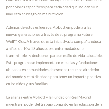
por colores específicos para cada edad que indican si un
niño está en riesgo de malnutrición.
Además de estos esfuerzos, Abbott empodera a las
nuevas generaciones a través de su programa Future
Well™ Kids. A través de esta iniciativa, la compañía educa
a niños de 10 a 13 años sobre enfermedades no
transmisibles y decisiones para un estilo de vida saludable.
Este programa se implementa en escuelas y fundaciones
ubicadas en comunidades de escasos recursos alrededor
del mundo y está diseñado para tener un impacto positivo
en los niños y sus familias.
La alianza entre Abbott y la Fundación Real Madrid
muestra el poder del trabajo conjunto en la reducción de la