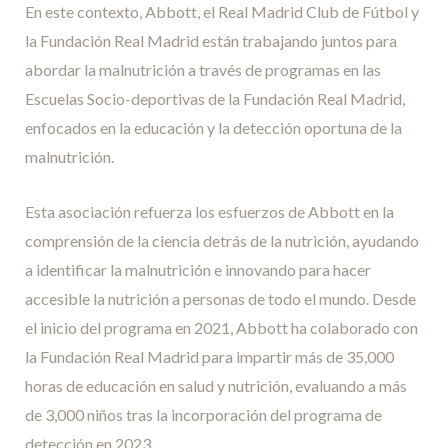
En este contexto, Abbott, el Real Madrid Club de Fútbol y
la Fundación Real Madrid están trabajando juntos para
abordar la malnutrición a través de programas en las
Escuelas Socio-deportivas de la Fundación Real Madrid,
enfocados en la educación y la detección oportuna de la
malnutrición.
Esta asociación refuerza los esfuerzos de Abbott en la
comprensión de la ciencia detrás de la nutrición, ayudando
a identificar la malnutrición e innovando para hacer
accesible la nutrición a personas de todo el mundo. Desde
el inicio del programa en 2021, Abbott ha colaborado con
la Fundación Real Madrid para impartir más de 35,000
horas de educación en salud y nutrición, evaluando a más
de 3,000 niños tras la incorporación del programa de
detección en 2023.