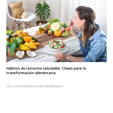
Hábitos de consumo saludable: Claves para la
transformación alimentaria
Los Comentarios están inhabilitados