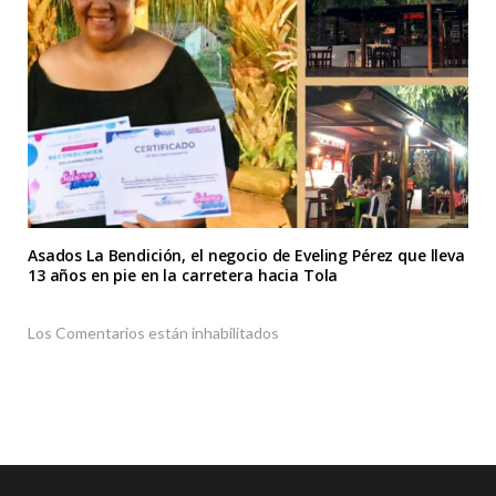
Asados La Bendición, el negocio de Eveling Pérez que lleva
13 años en pie en la carretera hacia Tola
Los Comentarios están inhabilitados