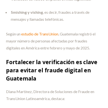
Smishing y vishing
, es decir, fraudes a través de
mensajes y llamadas telefónicas.
Según un
estudio de TransUnion
, Guatemala registró el
mayor número de personas afectadas por fraudes
digitales en América entre febrero y mayo de 2025.
Fortalecer la verificación es clave
para evitar el fraude digital en
Guatemala
Diana Martínez, Directora de Soluciones de Fraude en
TransUnion Latinoamérica, destaca: