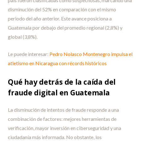
país fueron clasificadas como sospechosas, marcando una
disminución del 52% en comparación con el mismo
periodo del año anterior. Este avance posiciona a
Guatemala por debajo del promedio regional (2,8%) y
global (3,8%).
Le puede interesar:
Pedro Nolasco Montenegro impulsa el
atletismo en Nicaragua con récords históricos
Qué hay detrás de la caída del
fraude digital en Guatemala
La disminución de intentos de fraude responde a una
combinación de factores: mejores herramientas de
verificación, mayor inversión en ciberseguridad y una
ciudadanía más informada. No obstante, los