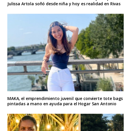
Julissa Artola soñó desde niña y hoy es realidad en Rivas
MAKA, el emprendimiento juvenil que convierte tote bags
pintadas a mano en ayuda para el Hogar San Antonio