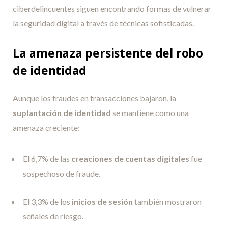
ciberdelincuentes siguen encontrando formas de vulnerar
la seguridad digital a través de técnicas sofisticadas.
La amenaza persistente del robo
de identidad
Aunque los fraudes en transacciones bajaron, la
suplantación de identidad
se mantiene como una
amenaza creciente:
El 6,7% de las
creaciones de cuentas digitales
fue
sospechoso de fraude.
El 3,3% de los
inicios de sesión
también mostraron
señales de riesgo.