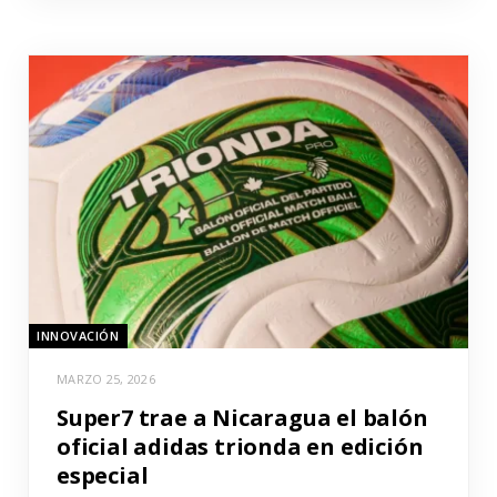
INNOVACIÓN
MARZO 25, 2026
Super7 trae a Nicaragua el balón
oficial adidas trionda en edición
especial