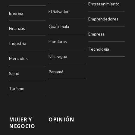
Entretenimiento
El Salvador
Energía
Emprendedores
Guatemala
Finanzas
Empresa
Honduras
Industria
Tecnología
Nicaragua
Mercados
Panamá
Salud
Turismo
MUJER Y
OPINIÓN
NEGOCIO