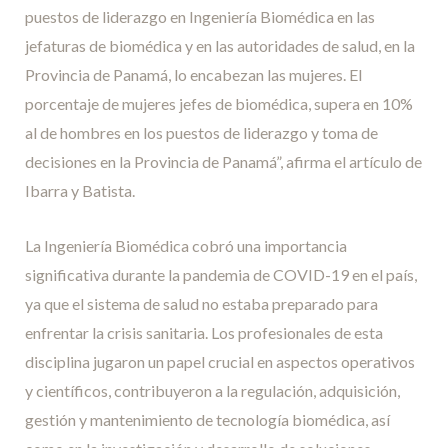
puestos de liderazgo en Ingeniería Biomédica en las
jefaturas de biomédica y en las autoridades de salud, en la
Provincia de Panamá, lo encabezan las mujeres. El
porcentaje de mujeres jefes de biomédica, supera en 10%
al de hombres en los puestos de liderazgo y toma de
decisiones en la Provincia de Panamá”, afirma el artículo de
Ibarra y Batista.
La Ingeniería Biomédica cobró una importancia
significativa durante la pandemia de COVID-19 en el país,
ya que el sistema de salud no estaba preparado para
enfrentar la crisis sanitaria. Los profesionales de esta
disciplina jugaron un papel crucial en aspectos operativos
y científicos, contribuyeron a la regulación, adquisición,
gestión y mantenimiento de tecnología biomédica, así