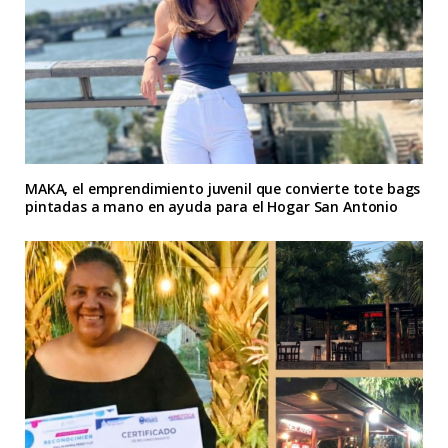
MAKA, el emprendimiento juvenil que convierte tote bags
pintadas a mano en ayuda para el Hogar San Antonio