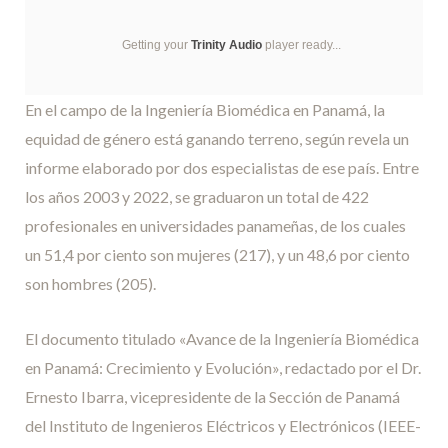
Getting your
Trinity Audio
player ready...
En el campo de la Ingeniería Biomédica en Panamá, la
equidad de género está ganando terreno, según revela un
informe elaborado por dos especialistas de ese país. Entre
los años 2003 y 2022, se graduaron un total de 422
profesionales en universidades panameñas, de los cuales
un 51,4 por ciento son mujeres (217), y un 48,6 por ciento
son hombres (205).
El documento titulado «Avance de la Ingeniería Biomédica
en Panamá: Crecimiento y Evolución», redactado por el Dr.
Ernesto Ibarra, vicepresidente de la Sección de Panamá
del Instituto de Ingenieros Eléctricos y Electrónicos (IEEE-