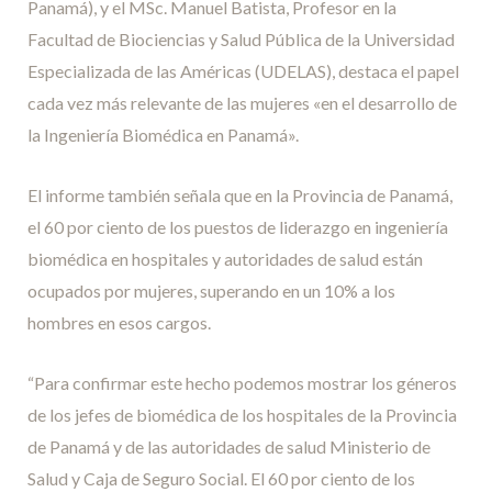
Panamá), y el MSc. Manuel Batista, Profesor en la
Facultad de Biociencias y Salud Pública de la Universidad
Especializada de las Américas (UDELAS), destaca el papel
cada vez más relevante de las mujeres «en el desarrollo de
la Ingeniería Biomédica en Panamá».
El informe también señala que en la Provincia de Panamá,
el 60 por ciento de los puestos de liderazgo en ingeniería
biomédica en hospitales y autoridades de salud están
ocupados por mujeres, superando en un 10% a los
hombres en esos cargos.
“Para confirmar este hecho podemos mostrar los géneros
de los jefes de biomédica de los hospitales de la Provincia
de Panamá y de las autoridades de salud Ministerio de
Salud y Caja de Seguro Social. El 60 por ciento de los