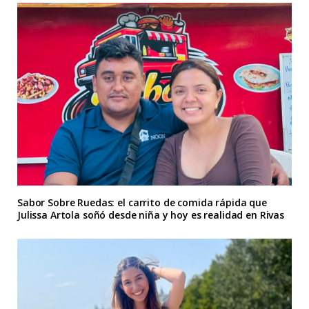
Sabor Sobre Ruedas: el carrito de comida rápida que
Julissa Artola soñó desde niña y hoy es realidad en Rivas