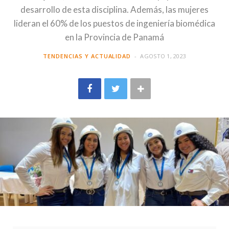
desarrollo de esta disciplina. Además, las mujeres
lideran el 60% de los puestos de ingeniería biomédica
en la Provincia de Panamá
TENDENCIAS Y ACTUALIDAD
AGOSTO 1, 2023