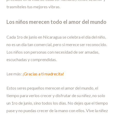
trasmíteles tus mejores vibras.
Los niños merecen todo el amor del mundo
Cada 1ro de junio en Nicaragua se celebra el día del niño,
no es un día tan comercial, pero si merece ser reconocido.
Los niños son personas con necesidad de ser amadas,
escuchadas y comprendidas.
Lee más:
¡Gracias a ti madrecita!
Estos seres pequeños merecen el amor del mundo, el
tiempo para verlos crecer y disfrutar de su niñez, no solo
un 1ro de junio, sino todos los días. No dejes que el tiempo
pase y no puedas crecer de la mano con ellos. Vive la niñez