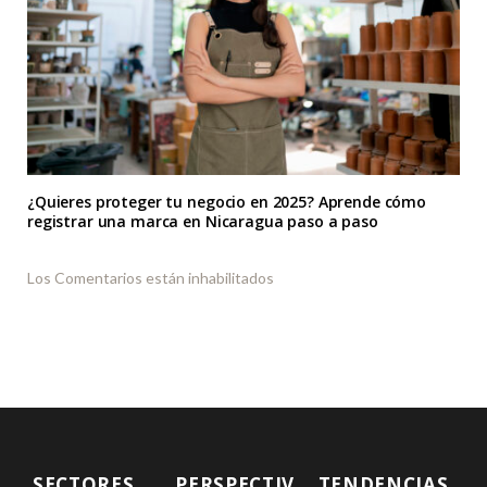
¿Quieres proteger tu negocio en 2025? Aprende cómo
registrar una marca en Nicaragua paso a paso
Los Comentarios están inhabilitados
SECTORES
PERSPECTIV
TENDENCIAS