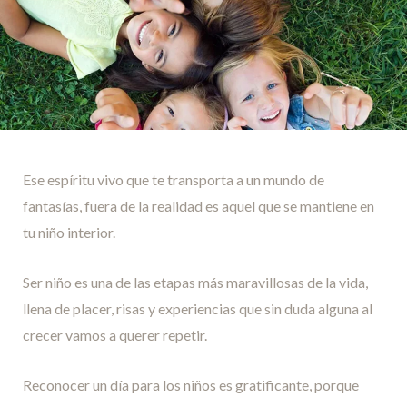
Ese espíritu vivo que te transporta a un mundo de
fantasías, fuera de la realidad es aquel que se mantiene en
tu niño interior.
Ser niño es una de las etapas más maravillosas de la vida,
llena de placer, risas y experiencias que sin duda alguna al
crecer vamos a querer repetir.
Reconocer un día para los niños es gratificante, porque