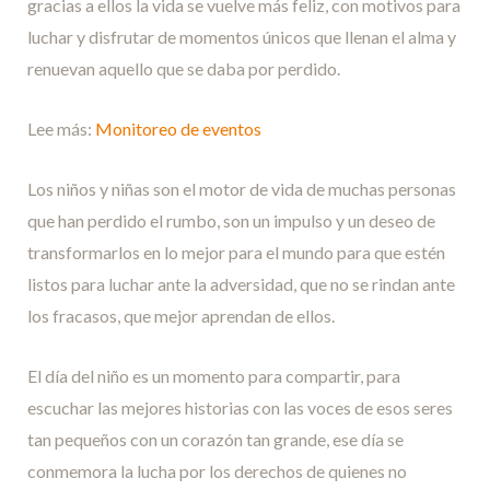
gracias a ellos la vida se vuelve más feliz, con motivos para
luchar y disfrutar de momentos únicos que llenan el alma y
renuevan aquello que se daba por perdido.
Lee más:
Monitoreo de eventos
Los niños y niñas son el motor de vida de muchas personas
que han perdido el rumbo, son un impulso y un deseo de
transformarlos en lo mejor para el mundo para que estén
listos para luchar ante la adversidad, que no se rindan ante
los fracasos, que mejor aprendan de ellos.
El día del niño es un momento para compartir, para
escuchar las mejores historias con las voces de esos seres
tan pequeños con un corazón tan grande, ese día se
conmemora la lucha por los derechos de quienes no