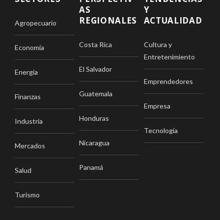
AS
Y
REGIONALES
ACTUALIDAD
Agropecuario
Costa Rica
Cultura y
Economía
Entretenimiento
El Salvador
Energía
Emprendedores
Guatemala
Finanzas
Empresa
Honduras
Industria
Tecnología
Nicaragua
Mercados
Panamá
Salud
Turismo