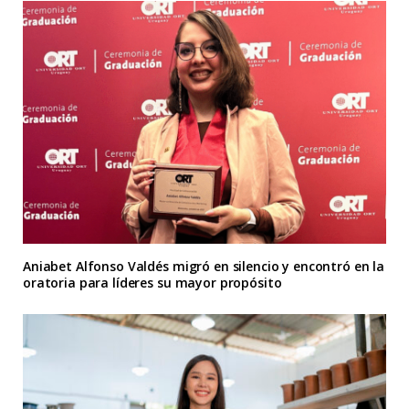
Aniabet Alfonso Valdés migró en silencio y encontró en la
oratoria para líderes su mayor propósito