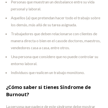
Personas que muestran un desbalance entre su vida
personal y laboral.
Aquellos (a) que pretendan hacer todo el trabajo sobre
los demás, más allá de su tarea asignada.
Trabajadores que deben relacionarse con clientes de
manera directa o bien en el casode doctores, maestros,
vendedores casa a casa, entre otros.
Una persona que considere que no puede controlar su
entorno laboral.
Individuos que realicen un trabajo monótono.
¿Cómo saber si tienes Síndrome de
Burnout?
La persona que padece de este síndrome debe mostrar