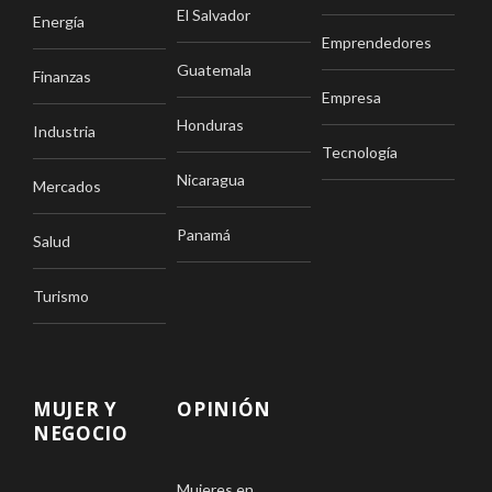
El Salvador
Energía
Emprendedores
Guatemala
Finanzas
Empresa
Honduras
Industria
Tecnología
Nicaragua
Mercados
Panamá
Salud
Turismo
MUJER Y
OPINIÓN
NEGOCIO
Mujeres en