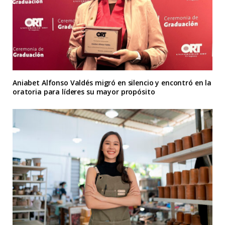
Aniabet Alfonso Valdés migró en silencio y encontró en la
oratoria para líderes su mayor propósito