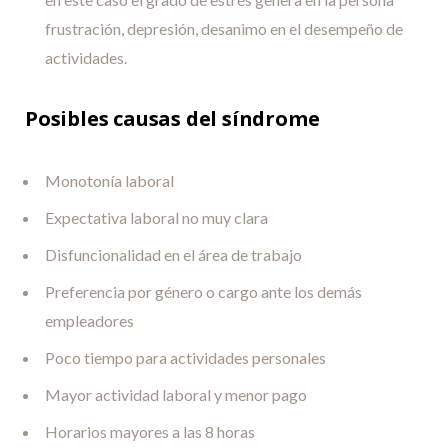
frustración, depresión, desanimo en el desempeño de
actividades.
Posibles causas del síndrome
Monotonía laboral
Expectativa laboral no muy clara
Disfuncionalidad en el área de trabajo
Preferencia por género o cargo ante los demás
empleadores
Poco tiempo para actividades personales
Mayor actividad laboral y menor pago
Horarios mayores a las 8 horas