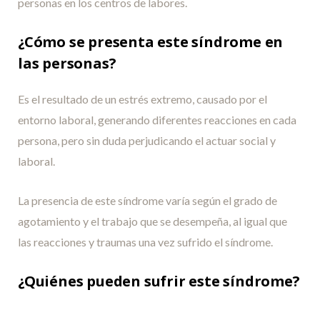
personas en los centros de labores.
¿Cómo se presenta este síndrome en
las personas?
Es el resultado de un estrés extremo, causado por el
entorno laboral, generando diferentes reacciones en cada
persona, pero sin duda perjudicando el actuar social y
laboral.
La presencia de este síndrome varía según el grado de
agotamiento y el trabajo que se desempeña, al igual que
las reacciones y traumas una vez sufrido el síndrome.
¿Quiénes pueden sufrir este síndrome?