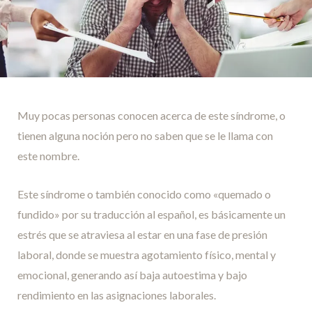
Muy pocas personas conocen acerca de este síndrome, o
tienen alguna noción pero no saben que se le llama con
este nombre.
Este síndrome o también conocido como «quemado o
fundido» por su traducción al español, es básicamente un
estrés que se atraviesa al estar en una fase de presión
laboral, donde se muestra agotamiento físico, mental y
emocional, generando así baja autoestima y bajo
rendimiento en las asignaciones laborales.