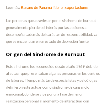
Lee más:
Banano de Panamá líder en exportaciones
Las personas que atraviesan por el síndrome de burnout
generalmente pierden el interés por las acciones a
desempeñar, además del carácter de responsabilidad, ya
que se encuentran en un estado de depresión fuerte.
Origen del Síndrome de Burnout
Este síndrome fue reconocido desde el año 1969, debido
al actuar que presentaban algunas personas en los centros
de labores. Tiempo más tarde especialistas y psicólogas
definieron este actuar como síndrome de cansancio
emocional, donde se vive por una fase de menor
realización personal al momento de interactuar con