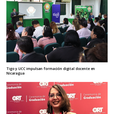
Tigo y UCC impulsan formación digital docente en
Nicaragua