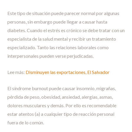
Este tipo de situación puede parecer normal por algunas
personas, sin embargo puede llegar a causar hasta
diabetes. Cuando el estrés es crónico se debe tratar con un
especialista de la salud mental y recibir un tratamiento
especializado. Tanto las relaciones laborales como
interpersonales pueden verse perjudicadas.
Lee más:
Disminuyen las exportaciones, El Salvador
El síndrome burnout puede causar insomnio, migrañas,
pérdida de peso, obesidad, ansiedad, alergias, asmas,
dolores musculares y demás. Por ello es recomendable
estar atentos (a) a cualquier tipo de reacción personal
fuera de lo común.