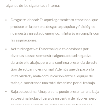
algunos de los siguientes síntomas:
Desgaste laboral: Es aquel agotamiento emocional que
produce en la persona desgaste psíquico y fisiológico,
no muestra un estado enérgico, ni interés en cumplir con
las asignaciones.
Actitud negativa: Es normal que en ocasiones por
diversas causas se muestre alguna actitud negativa
durante el trabajo, pero una continua presencia de este
tipo de actuar no es normal. Además que da paso a la
irritabilidad y mala comunicación entre el equipo de
trabajo, mostrando una total desanimo por el trabajo.
Baja autoestima: Una persona puede presentar una baja
autoestima incluso fuera de un centro de labores, pero
en este caso el grado de estrés genera en la persona