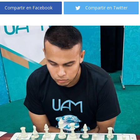
Compartir en Facebook
Compartir en Twitter