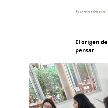
Te puede interesar:
El origen d
pensar