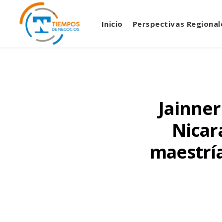
Inicio
Perspectivas Regional
Jainner
Nicar
maestría