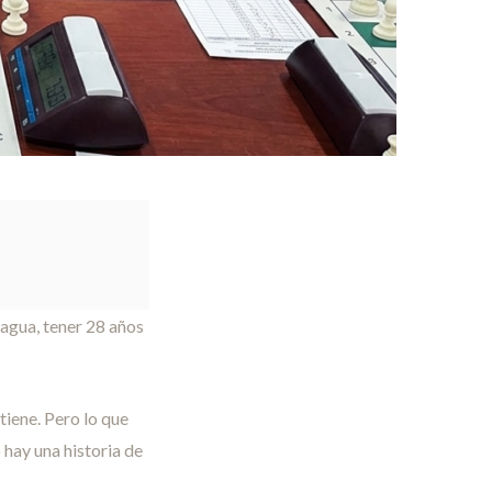
ragua, tener 28 años
tiene. Pero lo que
 hay una historia de