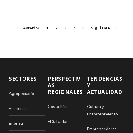
Anterior
1
2
3
4
5
Siguiente
SECTORES
PERSPECTIV
TENDENCIAS
AS
Y
REGIONALES
ACTUALIDAD
Agropecuario
Costa Rica
Cultura y
Economía
Entretenimiento
El Salvador
Energía
Emprendedores