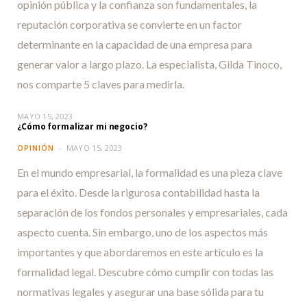
opinión pública y la confianza son fundamentales, la
reputación corporativa se convierte en un factor
determinante en la capacidad de una empresa para
generar valor a largo plazo. La especialista, Gilda Tinoco,
nos comparte 5 claves para medirla.
MAYO 15, 2023
¿Cómo formalizar mi negocio?
OPINIÓN
MAYO 15, 2023
En el mundo empresarial, la formalidad es una pieza clave
para el éxito. Desde la rigurosa contabilidad hasta la
separación de los fondos personales y empresariales, cada
aspecto cuenta. Sin embargo, uno de los aspectos más
importantes y que abordaremos en este artículo es la
formalidad legal. Descubre cómo cumplir con todas las
normativas legales y asegurar una base sólida para tu