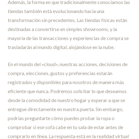
Además, la forma en que tradicionalmente conocíamos las
tiendas también está evolucionando hacia una
transformación sin precedentes. Las tiendas físicas están
destinadas a convertirse en simples showrooms, y la
mayoría de las transacciones y experiencias de compra se
trasladarán al mundo digital, alojándose en la nube.
En el mundo del «cloud», nuestras acciones, decisiones de
compra, elecciones, gustos y preferencias estarán
registrados y disponibles para nosotros de manera más
eficiente que nunca. Podremos solicitar lo que deseamos
desde la comodidad de nuestro hogar y esperar a que se
entregue directamente en nuestra puerta. Sin embargo,
podrías preguntarte cómo puedes probar la ropa o
comprobar si ese sofá cabe en tu sala de estar antes de
comprarlo en línea. La respuesta está en la realidad virtual