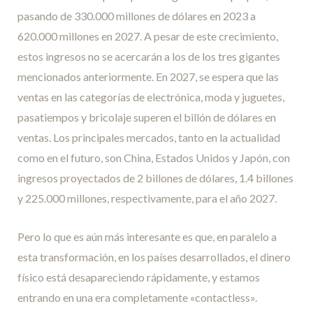
pasando de 330.000 millones de dólares en 2023 a
620.000 millones en 2027. A pesar de este crecimiento,
estos ingresos no se acercarán a los de los tres gigantes
mencionados anteriormente. En 2027, se espera que las
ventas en las categorías de electrónica, moda y juguetes,
pasatiempos y bricolaje superen el billón de dólares en
ventas. Los principales mercados, tanto en la actualidad
como en el futuro, son China, Estados Unidos y Japón, con
ingresos proyectados de 2 billones de dólares, 1.4 billones
y 225.000 millones, respectivamente, para el año 2027.
Pero lo que es aún más interesante es que, en paralelo a
esta transformación, en los países desarrollados, el dinero
físico está desapareciendo rápidamente, y estamos
entrando en una era completamente «contactless».