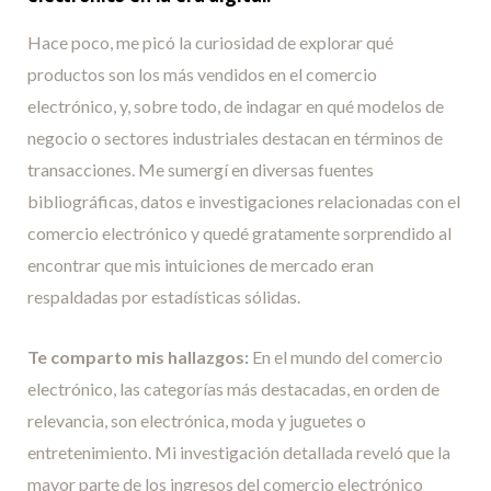
Hace poco, me picó la curiosidad de explorar qué
productos son los más vendidos en el comercio
electrónico, y, sobre todo, de indagar en qué modelos de
negocio o sectores industriales destacan en términos de
transacciones. Me sumergí en diversas fuentes
bibliográficas, datos e investigaciones relacionadas con el
comercio electrónico y quedé gratamente sorprendido al
encontrar que mis intuiciones de mercado eran
respaldadas por estadísticas sólidas.
Te comparto mis hallazgos:
En el mundo del comercio
electrónico, las categorías más destacadas, en orden de
relevancia, son electrónica, moda y juguetes o
entretenimiento. Mi investigación detallada reveló que la
mayor parte de los ingresos del comercio electrónico