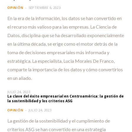
OPINIÓN
SEPTIEMBRE 6, 2023
En la era de la información, los datos se han convertido en
el recurso más valioso para las empresas. La Ciencia de
Datos, disciplina que se ha desarrollado exponencialmente
en la última década, se erige como el motor detrás de la
toma de decisiones empresariales más informada y
estratégica. La especialista, Lucia Morales De Franco,
comparte la importancia de los datos y cómo convertirlos
en un aliado.
JULIO 24, 2023
La clave del éxito empresarial en Centroamérica: la gestión de
la sostenibilidad y los criterios ASG
OPINIÓN
JULIO 24, 2023
La gestión de la sostenibilidad y el cumplimiento de
criterios ASG se han convertido en una estrategia