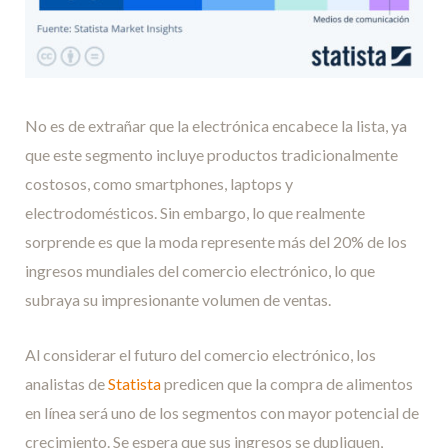
No es de extrañar que la electrónica encabece la lista, ya
que este segmento incluye productos tradicionalmente
costosos, como smartphones, laptops y
electrodomésticos. Sin embargo, lo que realmente
sorprende es que la moda represente más del 20% de los
ingresos mundiales del comercio electrónico, lo que
subraya su impresionante volumen de ventas.
Al considerar el futuro del comercio electrónico, los
analistas de
Statista
predicen que la compra de alimentos
en línea será uno de los segmentos con mayor potencial de
crecimiento. Se espera que sus ingresos se dupliquen,