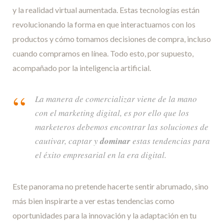
y la realidad virtual aumentada. Estas tecnologías están
revolucionando la forma en que interactuamos con los
productos y cómo tomamos decisiones de compra, incluso
cuando compramos en línea. Todo esto, por supuesto,
acompañado por la inteligencia artificial.
La manera de comercializar viene de la mano
con el marketing digital, es por ello que los
marketeros debemos encontrar las soluciones de
cautivar, captar y
dominar
estas tendencias para
el éxito empresarial en la era digital.
Este panorama no pretende hacerte sentir abrumado, sino
más bien inspirarte a ver estas tendencias como
oportunidades para la innovación y la adaptación en tu