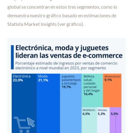
global se concentran en estos tres segmentos, como lo
demuestra nuestro gráfico basado en estimaciones de
Statista Market Insights (ver gráfico).