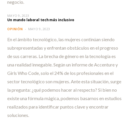
negocio.
MAYO 9, 2023
Un mundo laboral tech más inclusivo
OPINIÓN
MAYO 9, 2023
En el ámbito tecnológico, las mujeres continúan siendo
subrepresentadas y enfrentan obstáculos en el progreso
de sus carreras. La brecha de género en la tecnología es
una realidad innegable. Según un informe de Accenture y
Girls Who Code, solo el 24% de los profesionales en el
sector tecnológico son mujeres. Ante esta situación, surge
la pregunta: ¿qué podemos hacer al respecto? Si bien no
existe una fórmula mágica, podemos basarnos en estudios
realizados para identificar puntos clave y encontrar
soluciones.