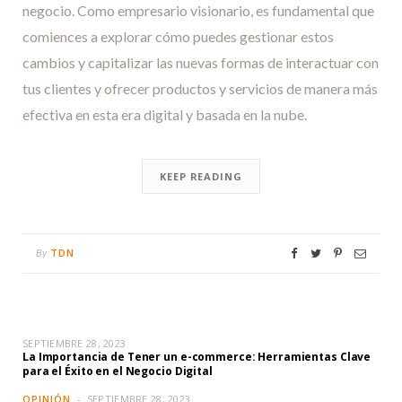
negocio. Como empresario visionario, es fundamental que
comiences a explorar cómo puedes gestionar estos
cambios y capitalizar las nuevas formas de interactuar con
tus clientes y ofrecer productos y servicios de manera más
efectiva en esta era digital y basada en la nube.
KEEP READING
TDN
By
SEPTIEMBRE 28, 2023
La Importancia de Tener un e-commerce: Herramientas Clave
para el Éxito en el Negocio Digital
OPINIÓN
SEPTIEMBRE 28, 2023