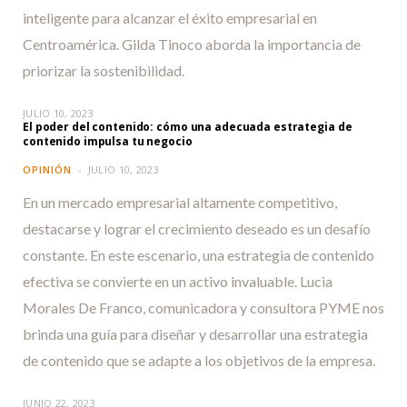
inteligente para alcanzar el éxito empresarial en
Centroamérica. Gilda Tinoco aborda la importancia de
priorizar la sostenibilidad.
JULIO 10, 2023
El poder del contenido: cómo una adecuada estrategia de
contenido impulsa tu negocio
OPINIÓN
JULIO 10, 2023
En un mercado empresarial altamente competitivo,
destacarse y lograr el crecimiento deseado es un desafío
constante. En este escenario, una estrategia de contenido
efectiva se convierte en un activo invaluable. Lucia
Morales De Franco, comunicadora y consultora PYME nos
brinda una guía para diseñar y desarrollar una estrategia
de contenido que se adapte a los objetivos de la empresa.
JUNIO 22, 2023