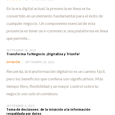
En la era digital actual, la presencia en línea se ha
convertido en un elemento fundamental para el éxito de
cualquier negocio. Un componente esencial de esta
presencia es tener un e-commerce, una plataforma en línea
que permite…
SEPTIEMBRE 28, 2023
Transforma Tu Negocio: ¡Digitaliza y Triunfa!
OPINIÓN
SEPTIEMBRE 28, 2023
Recuerda, la transformación digital no es un camino fácil,
pero los beneficios que conlleva son significativos. Más
tiempo libre, flexibilidad y un mayor control sobre tu
negocio son solo el comienzo.
SEPTIEMBRE 6, 2023
Toma de decisiones: de la intuición a la información
respaldada por datos