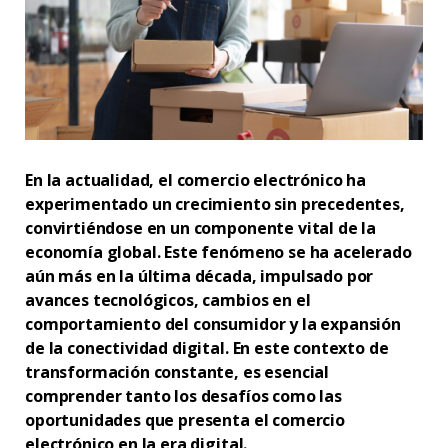
En la actualidad, el comercio electrónico ha
experimentado un crecimiento sin precedentes,
convirtiéndose en un componente vital de la
economía global. Este fenómeno se ha acelerado
aún más en la última década, impulsado por
avances tecnológicos, cambios en el
comportamiento del consumidor y la expansión
de la conectividad digital. En este contexto de
transformación constante, es esencial
comprender tanto los desafíos como las
oportunidades que presenta el comercio
electrónico en la era digital.