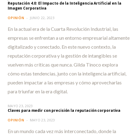
Reputación 4.0: El Impacto de la Inteligencia Artificial en la
Imagen Corporativa
OPINIÓN
JUNIO 22, 2023
En la actual era de la Cuarta Revolución Industrial, las
empresas se enfrentan a un entorno empresarial altamente
digitalizado y conectado. En este nuevo contexto, la
reputación corporativa y la gestión de intangibles se
vuelven más críticas que nunca. Gilda Tinoco explora
cómo estas tendencias, junto con la inteligencia artificial,
pueden impactar a las empresas y cómo aprovecharlas
para triunfar en la era digital.
MAYO 23, 2023
Claves para medir con precisión la reputación corporativa
OPINIÓN
MAYO 23, 2023
En un mundo cada vez más interconectado, donde la