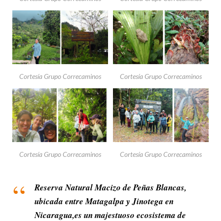
Cortesía Grupo Correcaminos
Cortesía Grupo Correcaminos
Cortesía Grupo Correcaminos
Cortesía Grupo Correcaminos
Reserva Natural Macizo de Peñas Blancas,
ubicada entre Matagalpa y Jinotega en
Nicaragua,es un majestuoso ecosistema de