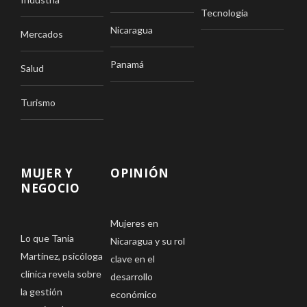
Tecnología
Nicaragua
Mercados
Panamá
Salud
Turismo
MUJER Y
OPINIÓN
NEGOCIO
Mujeres en
Lo que Tania
Nicaragua y su rol
Martínez, psicóloga
clave en el
clínica revela sobre
desarrollo
la gestión
económico