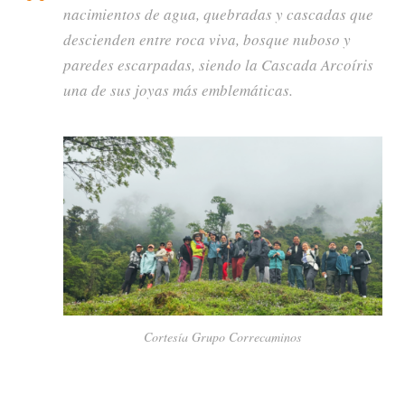
nacimientos de agua, quebradas y cascadas que
descienden entre roca viva, bosque nuboso y
paredes escarpadas, siendo la Cascada Arcoíris
una de sus joyas más emblemáticas.
Cortesía Grupo Correcaminos