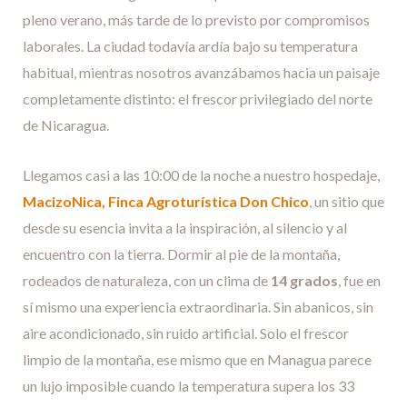
pleno verano, más tarde de lo previsto por compromisos
laborales. La ciudad todavía ardía bajo su temperatura
habitual, mientras nosotros avanzábamos hacia un paisaje
completamente distinto: el frescor privilegiado del norte
de Nicaragua.
Llegamos casi a las 10:00 de la noche a nuestro hospedaje,
MacizoNica, Finca Agroturística Don Chico
, un sitio que
desde su esencia invita a la inspiración, al silencio y al
encuentro con la tierra. Dormir al pie de la montaña,
rodeados de naturaleza, con un clima de
14 grados
, fue en
sí mismo una experiencia extraordinaria. Sin abanicos, sin
aire acondicionado, sin ruido artificial. Solo el frescor
limpio de la montaña, ese mismo que en Managua parece
un lujo imposible cuando la temperatura supera los 33