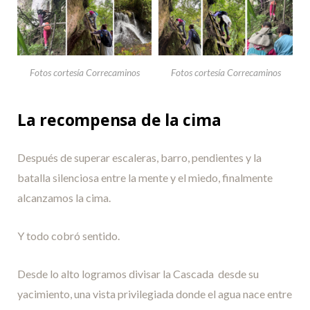
Fotos cortesía Correcaminos
Fotos cortesía Correcaminos
La recompensa de la cima
Después de superar escaleras, barro, pendientes y la
batalla silenciosa entre la mente y el miedo, finalmente
alcanzamos la cima.
Y todo cobró sentido.
Desde lo alto logramos divisar la Cascada desde su
yacimiento, una vista privilegiada donde el agua nace entre