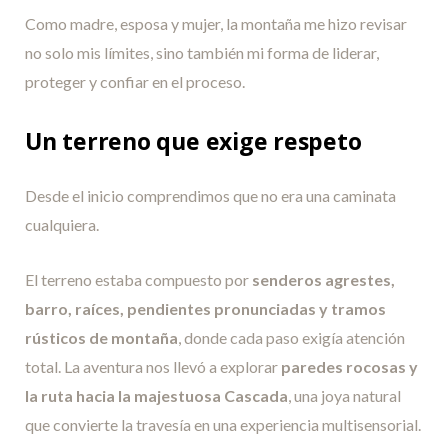
Como madre, esposa y mujer, la montaña me hizo revisar
no solo mis límites, sino también mi forma de liderar,
proteger y confiar en el proceso.
Un terreno que exige respeto
Desde el inicio comprendimos que no era una caminata
cualquiera.
El terreno estaba compuesto por
senderos agrestes,
barro, raíces, pendientes pronunciadas y tramos
rústicos de montaña
, donde cada paso exigía atención
total. La aventura nos llevó a explorar
paredes rocosas y
la ruta hacia la majestuosa Cascada
, una joya natural
que convierte la travesía en una experiencia multisensorial.