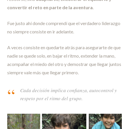
convertir el reto en parte de la aventura
.
Fue justo ahí donde comprendí que el verdadero liderazgo
no siempre consiste en ir adelante.
A veces consiste en quedarte atrás para asegurarte de que
nadie se quede solo, en bajar el ritmo, extender la mano,
acompañar el miedo del otro y demostrar que llegar juntos
siempre vale más que llegar primero.
Cada decisión implica confianza, autocontrol y
respeto por el ritmo del grupo.