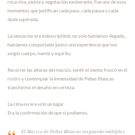
roca viva, niebla y vegetación exuberante. Fue uno de esos
momentos que justifican cada paso, cada pausa y cada
duda superada.
La sensación era indescriptible, no solo habíamos llegado,
habíamos conquistado juntos una experiencia que nos
exigió cuerpo, mente y espíritu.
Recorrer las alturas del macizo, sentir el viento fresco en el
rostro y contemplar la inmensidad de Peñas Blancas
transformó el desafío en certeza.
La cima no era solo un lugar.
Era la confirmación de que sí podíamos.
El Macizo de Peñas Blancas resguarda múltiples