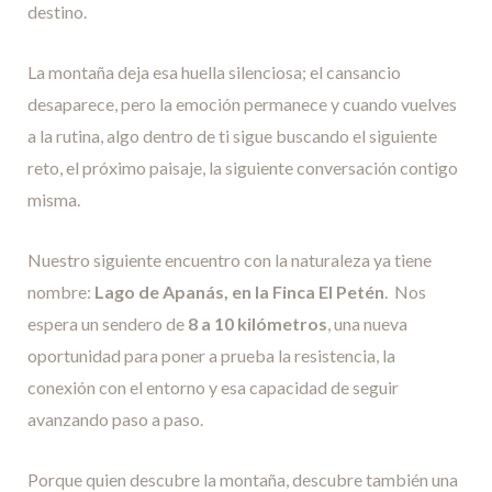
destino.
La montaña deja esa huella silenciosa; el cansancio
desaparece, pero la emoción permanece y cuando vuelves
a la rutina, algo dentro de ti sigue buscando el siguiente
reto, el próximo paisaje, la siguiente conversación contigo
misma.
Nuestro siguiente encuentro con la naturaleza ya tiene
nombre:
Lago de Apanás, en la Finca El Petén
. Nos
espera un sendero de
8 a 10 kilómetros
, una nueva
oportunidad para poner a prueba la resistencia, la
conexión con el entorno y esa capacidad de seguir
avanzando paso a paso.
Porque quien descubre la montaña, descubre también una