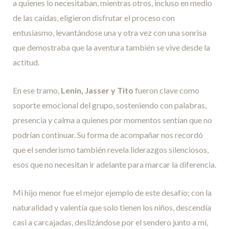
a quienes lo necesitaban, mientras otros, incluso en medio
de las caídas, eligieron disfrutar el proceso con
entusiasmo, levantándose una y otra vez con una sonrisa
que demostraba que la aventura también se vive desde la
actitud.
En ese tramo,
Lenin, Jasser y Tito
fueron clave como
soporte emocional del grupo, sosteniendo con palabras,
presencia y calma a quienes por momentos sentían que no
podrían continuar. Su forma de acompañar nos recordó
que el senderismo también revela liderazgos silenciosos,
esos que no necesitan ir adelante para marcar la diferencia.
Mi hijo menor fue el mejor ejemplo de este desafío; con la
naturalidad y valentía que solo tienen los niños, descendía
casi a carcajadas, deslizándose por el sendero junto a mí,