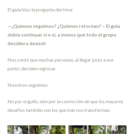
El guía hizo la pregunta decisiva:
—¿Quienes seguimos? ¿Quienes retornan? – El guía
debía continuar sí o sí, a menos que todo el grupo
decidiera desistir
Nos contó que muchas personas, al llegar justo a ese
punto, deciden regresar.
Nosotros seguimos.
No por orgullo, sino por la convicción de que los mayores
desafíos también son los que más nos transforman.