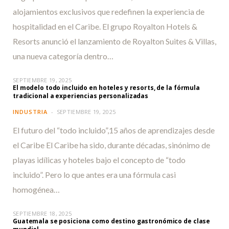
alojamientos exclusivos que redefinen la experiencia de
hospitalidad en el Caribe. El grupo Royalton Hotels &
Resorts anunció el lanzamiento de Royalton Suites & Villas,
una nueva categoría dentro…
SEPTIEMBRE 19, 2025
El modelo todo incluido en hoteles y resorts, de la fórmula
tradicional a experiencias personalizadas
INDUSTRIA
SEPTIEMBRE 19, 2025
El futuro del “todo incluido”,15 años de aprendizajes desde
el Caribe El Caribe ha sido, durante décadas, sinónimo de
playas idílicas y hoteles bajo el concepto de “todo
incluido”. Pero lo que antes era una fórmula casi
homogénea…
SEPTIEMBRE 18, 2025
Guatemala se posiciona como destino gastronómico de clase