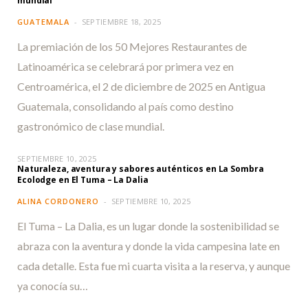
mundial
GUATEMALA
SEPTIEMBRE 18, 2025
La premiación de los 50 Mejores Restaurantes de
Latinoamérica se celebrará por primera vez en
Centroamérica, el 2 de diciembre de 2025 en Antigua
Guatemala, consolidando al país como destino
gastronómico de clase mundial.
SEPTIEMBRE 10, 2025
Naturaleza, aventura y sabores auténticos en La Sombra
Ecolodge en El Tuma – La Dalia
ALINA CORDONERO
SEPTIEMBRE 10, 2025
El Tuma – La Dalia, es un lugar donde la sostenibilidad se
abraza con la aventura y donde la vida campesina late en
cada detalle. Esta fue mi cuarta visita a la reserva, y aunque
ya conocía su…