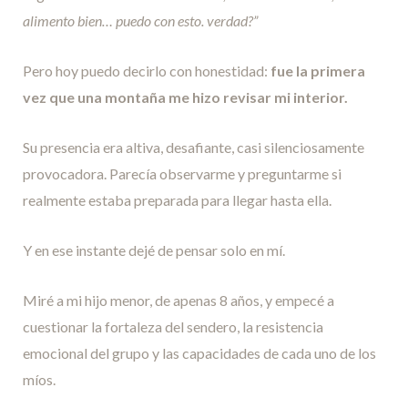
alimento bien… puedo con esto. verdad?”
Pero hoy puedo decirlo con honestidad:
fue la primera
vez que una montaña me hizo revisar mi interior.
Su presencia era altiva, desafiante, casi silenciosamente
provocadora. Parecía observarme y preguntarme si
realmente estaba preparada para llegar hasta ella.
Y en ese instante dejé de pensar solo en mí.
Miré a mi hijo menor, de apenas 8 años, y empecé a
cuestionar la fortaleza del sendero, la resistencia
emocional del grupo y las capacidades de cada uno de los
míos.