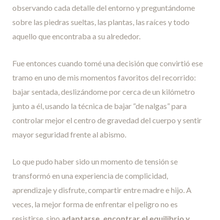
observando cada detalle del entorno y preguntándome
sobre las piedras sueltas, las plantas, las raíces y todo
aquello que encontraba a su alrededor.
Fue entonces cuando tomé una decisión que convirtió ese
tramo en uno de mis momentos favoritos del recorrido:
bajar sentada, deslizándome por cerca de un kilómetro
junto a él, usando la técnica de bajar “de nalgas” para
controlar mejor el centro de gravedad del cuerpo y sentir
mayor seguridad frente al abismo.
Lo que pudo haber sido un momento de tensión se
transformó en una experiencia de complicidad,
aprendizaje y disfrute, compartir entre madre e hijo. A
veces, la mejor forma de enfrentar el peligro no es
resistirse, sino
adaptarse, encontrar el equilibrio y