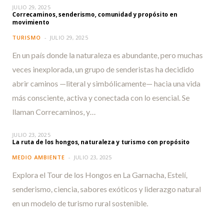
JULIO 29, 2025
Correcaminos, senderismo, comunidad y propósito en
movimiento
TURISMO
JULIO 29, 2025
En un país donde la naturaleza es abundante, pero muchas
veces inexplorada, un grupo de senderistas ha decidido
abrir caminos —literal y simbólicamente— hacia una vida
más consciente, activa y conectada con lo esencial. Se
llaman Correcaminos, y…
JULIO 23, 2025
La ruta de los hongos, naturaleza y turismo con propósito
MEDIO AMBIENTE
JULIO 23, 2025
Explora el Tour de los Hongos en La Garnacha, Estelí,
senderismo, ciencia, sabores exóticos y liderazgo natural
en un modelo de turismo rural sostenible.