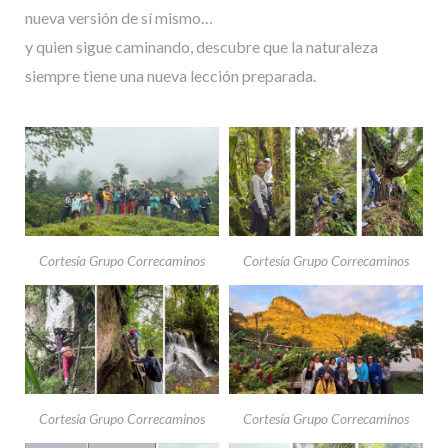
nueva versión de sí mismo…
y quien sigue caminando, descubre que la naturaleza
siempre tiene una nueva lección preparada.
Cortesía Grupo Correcaminos
Cortesía Grupo Correcaminos
Cortesía Grupo Correcaminos
Cortesía Grupo Correcaminos