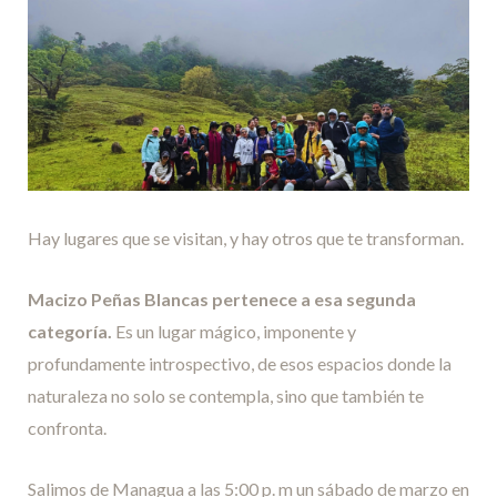
Hay lugares que se visitan, y hay otros que te transforman.
Macizo Peñas Blancas pertenece a esa segunda
categoría.
Es un lugar mágico, imponente y
profundamente introspectivo, de esos espacios donde la
naturaleza no solo se contempla, sino que también te
confronta.
Salimos de Managua a las 5:00 p. m un sábado de marzo en