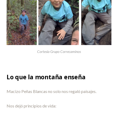
Cortesía Grupo Correcaminos
Lo que la montaña enseña
Macizo Peñas Blancas no solo nos regaló paisajes.
Nos dejó principios de vida: