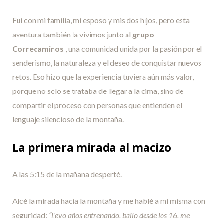
Fui con mi familia, mi esposo y mis dos hijos, pero esta
aventura también la vivimos junto al
grupo
Correcaminos
, una comunidad unida por la pasión por el
senderismo, la naturaleza y el deseo de conquistar nuevos
retos. Eso hizo que la experiencia tuviera aún más valor,
porque no solo se trataba de llegar a la cima, sino de
compartir el proceso con personas que entienden el
lenguaje silencioso de la montaña.
La primera mirada al macizo
A las 5:15 de la mañana desperté.
Alcé la mirada hacia la montaña y me hablé a mí misma con
seguridad:
“llevo años entrenando, bailo desde los 16, me