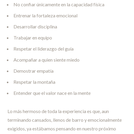
No confiar únicamente en la capacidad física
Entrenar la fortaleza emocional
Desarrollar disciplina
Trabajar en equipo
Respetar el liderazgo del guía
Acompañar a quien siente miedo
Demostrar empatía
Respetar la montaña
Entender que el valor nace en la mente
Lo más hermoso de toda la experiencia es que, aun
terminando cansados, llenos de barro y emocionalmente
exigidos, ya estábamos pensando en nuestro próximo