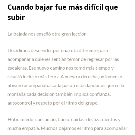
Cuando bajar fue más difícil que
subir
La bajada nos enseñó otra gran lección.
Decidimos descender por una ruta diferente para
acompañar a quienes sentían temor de regresar por las
escaleras. Ese nuevo camino nos tomó más tiempo y
resultó incluso más feroz. A nuestra derecha, un inmenso
abismo acompañaba cada paso, recordándonos que en la
montaña cada decisión también implica confianza,
autocontrol y respeto por el ritmo del grupo.
Hubo miedo, cansancio, barro, caídas, deslizamientos y
mucha empatía. Muchos bajamos el ritmo para acompañar