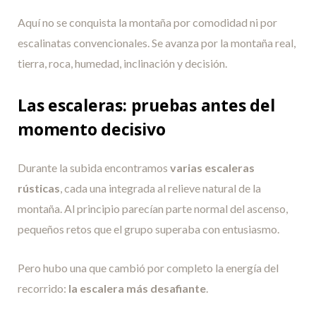
Aquí no se conquista la montaña por comodidad ni por
escalinatas convencionales. Se avanza por la montaña real,
tierra, roca, humedad, inclinación y decisión.
Las escaleras: pruebas antes del
momento decisivo
Durante la subida encontramos
varias escaleras
rústicas
, cada una integrada al relieve natural de la
montaña. Al principio parecían parte normal del ascenso,
pequeños retos que el grupo superaba con entusiasmo.
Pero hubo una que cambió por completo la energía del
recorrido:
la escalera más desafiante
.