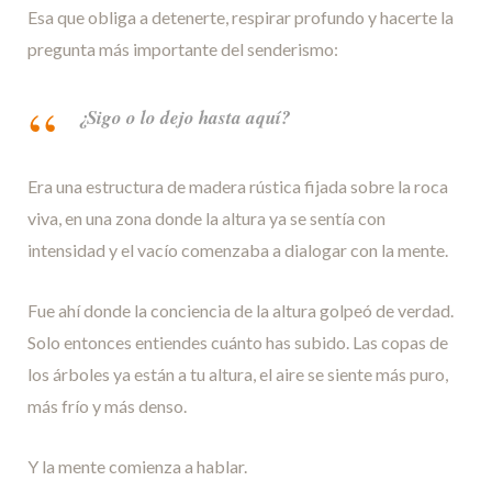
Esa que obliga a detenerte, respirar profundo y hacerte la
pregunta más importante del senderismo:
¿Sigo o lo dejo hasta aquí?
Era una estructura de madera rústica fijada sobre la roca
viva, en una zona donde la altura ya se sentía con
intensidad y el vacío comenzaba a dialogar con la mente.
Fue ahí donde la conciencia de la altura golpeó de verdad.
Solo entonces entiendes cuánto has subido. Las copas de
los árboles ya están a tu altura, el aire se siente más puro,
más frío y más denso.
Y la mente comienza a hablar.