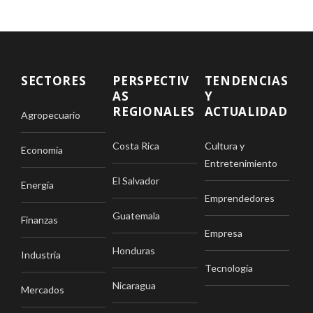
SECTORES
PERSPECTIV
TENDENCIAS
AS
Y
REGIONALES
ACTUALIDAD
Agropecuario
Costa Rica
Cultura y
Economía
Entretenimiento
El Salvador
Energía
Emprendedores
Guatemala
Finanzas
Empresa
Honduras
Industria
Tecnología
Nicaragua
Mercados