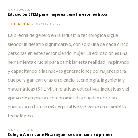
MAYO 29, 2024
Educación STEM para mujeres desafía estereotipos
EDUCACIÓN
MAYO 29, 2024
La brecha de género en la industria tecnológica sigue
siendo un desafío significativo, con solo una de cada cinco
personas en este sector siendo mujer. La educación es una
herramienta crucial para cambiar esta realidad, inspirando
y capacitando a las nuevas generaciones de mujeres para
que persigan carreras en ciencia, tecnología, ingeniería y
matemáticas (STEM). Iniciativas educativas inclusivas y el
apoyo de empresas comprometidas pueden abrir las
puertas a un futuro más equitativo y diverso en el ámbito
tecnológico.
MAYO 11, 2024
Colegio Americano Nicaragüense da inicio a su primer