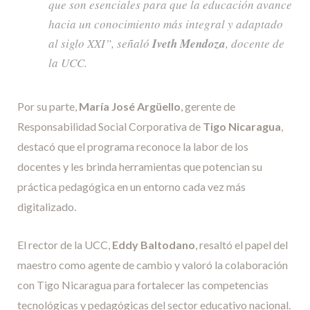
que son esenciales para que la educación avance
hacia un conocimiento más integral y adaptado
al siglo XXI”, señaló
Iveth Mendoza
, docente de
la UCC.
Por su parte,
María José Argüello
, gerente de
Responsabilidad Social Corporativa de
Tigo Nicaragua
,
destacó que el programa reconoce la labor de los
docentes y les brinda herramientas que potencian su
práctica pedagógica en un entorno cada vez más
digitalizado.
El rector de la UCC,
Eddy Baltodano
, resaltó el papel del
maestro como agente de cambio y valoró la colaboración
con Tigo Nicaragua para fortalecer las competencias
tecnológicas y pedagógicas del sector educativo nacional.