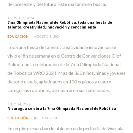
del presente y del futuro. Este día también busca…
AGOSTO 1, 2024
7ma Olimpiada Nacional de Robótica, toda una fiesta de
talento, creatividad, innovación y conocimiento
EDUCACIÓN
AGOSTO 1, 2024
Toda una fiesta de talento, creatividad e innovación se
vivió el fin de semana en el Centro de Convenciones Olof
Palme, con la celebración de la 7ma Olimpiada Nacional
de Robótica WRO 2024. Mas de 360 niños, niñas y jóvenes
de todo el país, aglutinados en 130 equipos y cuatro
categorías robóticas, demostraron sus habilidades
JULIO 24, 2024
Nicaragua celebra la 7ma Olimpiada Nacional de Robótica
EDUCACIÓN
JULIO 24, 2024
En un pintoresco barrio ubicado en la periferia de Waslala,