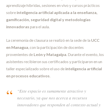
aprendizaje híbridas, sesiones en vivo y cursos prácticos
sobre
inteligencia artificial aplicada a la enseñanza,
gamificación, seguridad digital y metodologías
innovadoras
para el aula.
La ceremonia de clausura se realizó en la sede de la
UCC
en Managua
, con la participación de docentes
provenientes de
León y Matagalpa
. Durante el evento, los
asistentes recibieron sus certificados y participaron en un
taller especializado sobre el uso de
inteligencia artificial
en procesos educativos
.
“Este espacio es sumamente atractivo y
necesario, ya que nos acerca a recursos
innovadores que responden al contexto actual y