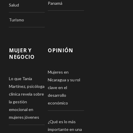
Panamá
Salud
Turismo
MUJER Y
OPINIÓN
NEGOCIO
Mujeres en
Lo que Tania
Nicaragua y su rol
Martínez, psicóloga
clave en el
clínica revela sobre
desarrollo
la gestión
económico
emocional en
mujeres jóvenes
¿Qué es lo más
importante en una