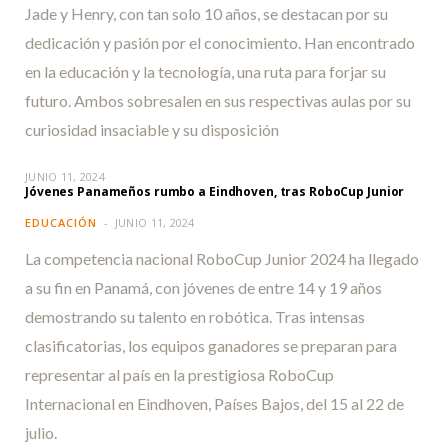
Jade y Henry, con tan solo 10 años, se destacan por su
dedicación y pasión por el conocimiento. Han encontrado
en la educación y la tecnología, una ruta para forjar su
futuro. Ambos sobresalen en sus respectivas aulas por su
curiosidad insaciable y su disposición
JUNIO 11, 2024
Jóvenes Panameños rumbo a Eindhoven, tras RoboCup Junior
EDUCACIÓN
JUNIO 11, 2024
La competencia nacional RoboCup Junior 2024 ha llegado
a su fin en Panamá, con jóvenes de entre 14 y 19 años
demostrando su talento en robótica. Tras intensas
clasificatorias, los equipos ganadores se preparan para
representar al país en la prestigiosa RoboCup
Internacional en Eindhoven, Países Bajos, del 15 al 22 de
julio.