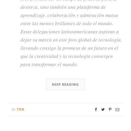
destreza, sino también una plataforma de
aprendizaje, colaboración y admiración mutua
entre las mentes brillantes de todo el mundo.
Estas delegaciones latinoamericanas aspiran a
dejar su marca en este foro global de tecnología,
llevando consigo la promesa de un futuro en el
que la creatividad y la tecnología convergen
para transformar el mundo.
KEEP READING
TDN
By