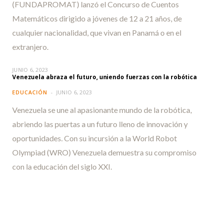
(FUNDAPROMAT) lanzó el Concurso de Cuentos
Matemáticos dirigido a jóvenes de 12 a 21 años, de
cualquier nacionalidad, que vivan en Panamá o en el
extranjero.
JUNIO 6, 2023
Venezuela abraza el futuro, uniendo fuerzas con la robótica
EDUCACIÓN
JUNIO 6, 2023
Venezuela se une al apasionante mundo de la robótica,
abriendo las puertas a un futuro lleno de innovación y
oportunidades. Con su incursión a la World Robot
Olympiad (WRO) Venezuela demuestra su compromiso
con la educación del siglo XXI.