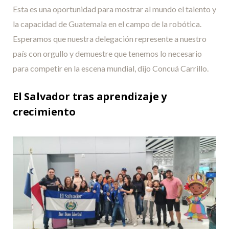
Esta es una oportunidad para mostrar al mundo el talento y
la capacidad de Guatemala en el campo de la robótica.
Esperamos que nuestra delegación represente a nuestro
país con orgullo y demuestre que tenemos lo necesario
para competir en la escena mundial, dijo Concuá Carrillo.
El Salvador tras aprendizaje y
crecimiento