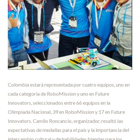
Colombia estará representada por cuatro equipos, uno en
cada categoría de RoboMission y uno en Future
Innovators, seleccionados entre 66 equipos en la
Olimpiada Nacional, 39 en RoboMission y 17 en Future
Innovators. Camilo Roncancio, organizador, resaltó las
expectativas de medallas para el país y la importancia del
intercambio cultural y de habilidades blandas para los