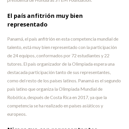
El país anfitrión muy bien
representado
Panamá, el país anfitrión en esta competencia mundial de
talento, está muy bien representado con la participación
de 24 equipos, conformados por 72 estudiantes y 22
tutores. El país organizador de la Olimpiada espera una
destacada participación tanto de sus representantes,
como del resto de los países latinos. Panamá es el segundo
país latino que organiza la Olimpiada Mundial de
Robótica, después de Costa Rica en 2017, ya que la
competencia se ha realizado en países asiáticos y
europeos.