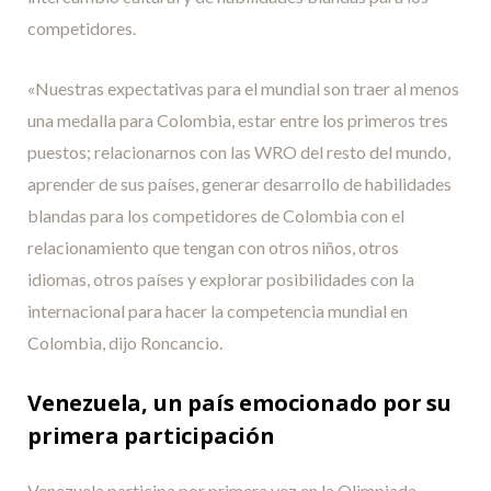
competidores.
«Nuestras expectativas para el mundial son traer al menos
una medalla para Colombia, estar entre los primeros tres
puestos; relacionarnos con las WRO del resto del mundo,
aprender de sus países, generar desarrollo de habilidades
blandas para los competidores de Colombia con el
relacionamiento que tengan con otros niños, otros
idiomas, otros países y explorar posibilidades con la
internacional para hacer la competencia mundial en
Colombia, dijo Roncancio.
Venezuela, un país emocionado por su
primera participación
Venezuela participa por primera vez en la Olimpiada