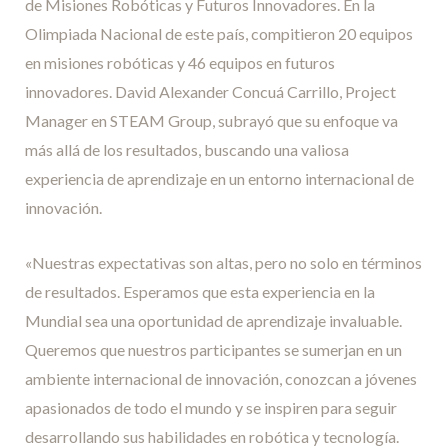
de Misiones Robóticas y Futuros Innovadores. En la
Olimpiada Nacional de este país, compitieron 20 equipos
en misiones robóticas y 46 equipos en futuros
innovadores. David Alexander Concuá Carrillo, Project
Manager en STEAM Group, subrayó que su enfoque va
más allá de los resultados, buscando una valiosa
experiencia de aprendizaje en un entorno internacional de
innovación.
«Nuestras expectativas son altas, pero no solo en términos
de resultados. Esperamos que esta experiencia en la
Mundial sea una oportunidad de aprendizaje invaluable.
Queremos que nuestros participantes se sumerjan en un
ambiente internacional de innovación, conozcan a jóvenes
apasionados de todo el mundo y se inspiren para seguir
desarrollando sus habilidades en robótica y tecnología.