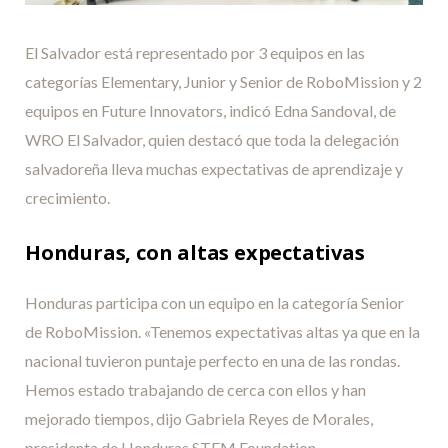
El Salvador está representado por 3 equipos en las
categorías Elementary, Junior y Senior de RoboMission y 2
equipos en Future Innovators, indicó Edna Sandoval, de
WRO El Salvador, quien destacó que toda la delegación
salvadoreña lleva muchas expectativas de aprendizaje y
crecimiento.
Honduras, con altas expectativas
Honduras participa con un equipo en la categoría Senior
de RoboMission. «Tenemos expectativas altas ya que en la
nacional tuvieron puntaje perfecto en una de las rondas.
Hemos estado trabajando de cerca con ellos y han
mejorado tiempos, dijo Gabriela Reyes de Morales,
presidenta de Honduras STEM Foundation.