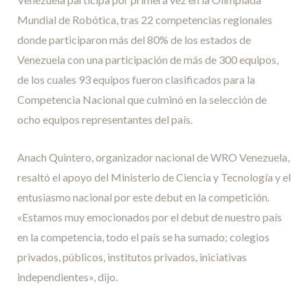
Mundial de Robótica, tras 22 competencias regionales
donde participaron más del 80% de los estados de
Venezuela con una participación de más de 300 equipos,
de los cuales 93 equipos fueron clasificados para la
Competencia Nacional que culminó en la selección de
ocho equipos representantes del país.
Anach Quintero, organizador nacional de WRO Venezuela,
resaltó el apoyo del Ministerio de Ciencia y Tecnología y el
entusiasmo nacional por este debut en la competición.
«Estamos muy emocionados por el debut de nuestro país
en la competencia, todo el país se ha sumado; colegios
privados, públicos, institutos privados, iniciativas
independientes», dijo.