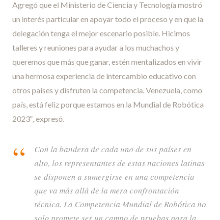
Agregó que el Ministerio de Ciencia y Tecnología mostró
un interés particular en apoyar todo el proceso y en que la
delegación tenga el mejor escenario posible. Hicimos
talleres y reuniones para ayudar a los muchachos y
queremos que más que ganar, estén mentalizados en vivir
una hermosa experiencia de intercambio educativo con
otros países y disfruten la competencia. Venezuela, como
país, está feliz porque estamos en la Mundial de Robótica
2023″, expresó.
Con la bandera de cada uno de sus países en
alto, los representantes de estas naciones latinas
se disponen a sumergirse en una competencia
que va más allá de la mera confrontación
técnica. La Competencia Mundial de Robótica no
solo promete ser un campo de pruebas para la