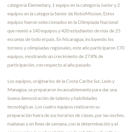
categoría Elementary, 1 equipo en la categoría Junior y 2
equipos en la categoría Senior de RoboMission. Estos
equipos fueron seleccionados en la Olimpiada Nacional
que reunió a 140 equipos y 420 estudiantes de más de 25
escuelas de todo el país. En Nicaragua, incluyendo los
torneos y olimpiadas regionales, este año participaron 170
equipos, mostrando un crecimiento de 27.8% de
participación, con respecto al año pasado.
Los equipos, originarios de la Costa Caribe Sur, León y
Managua, se prepararon incansablemente para dar una
buena demostración de talento y habilidades
tecnológicas. Los cuatro equipos realizaron su
preparación fuera de sus horarios de clases, por las noches,
mañanas y en fines de semana, con la determinación y el