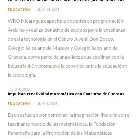
EDUCACIÓN
JULIO 14, 2023
WRO Nicaragua capacita a docentes en programación
Arduino y realiza donativo de equipos para la enseñanza
de esta tecnología en el Centro Juvenil Don Bosco,
Colegio Salesiano de Masaya y Colegio Salesiano de
Granada, como parte de una alianza que se alinea con la
Industria 4.0 y promueve la conexión entre la educación y
la tecnología.
JULIO 4, 2023
Impulsan creatividad matemática con Concurso de Cuentos
EDUCACIÓN
JULIO 4, 2023
En un esfuerzo por combinar la imaginación literaria con el
fascinante mundo de las matemáticas, la Fundación
Panameña para la Promoción de las Matemáticas