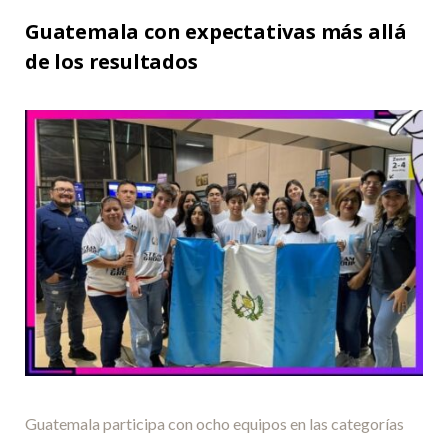
Guatemala con expectativas más allá
de los resultados
Guatemala participa con ocho equipos en las categorías