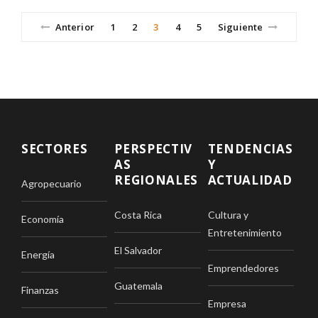
Anterior
1
2
3
4
5
Siguiente
SECTORES
PERSPECTIV
TENDENCIAS
AS
Y
REGIONALES
ACTUALIDAD
Agropecuario
Costa Rica
Cultura y
Economía
Entretenimiento
El Salvador
Energía
Emprendedores
Guatemala
Finanzas
Empresa