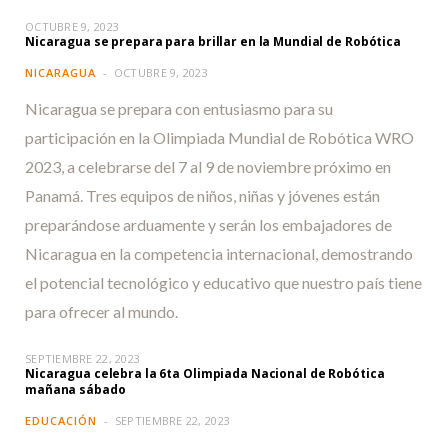
OCTUBRE 9, 2023
Nicaragua se prepara para brillar en la Mundial de Robótica
NICARAGUA
OCTUBRE 9, 2023
Nicaragua se prepara con entusiasmo para su
participación en la Olimpiada Mundial de Robótica WRO
2023, a celebrarse del 7 al 9 de noviembre próximo en
Panamá. Tres equipos de niños, niñas y jóvenes están
preparándose arduamente y serán los embajadores de
Nicaragua en la competencia internacional, demostrando
el potencial tecnológico y educativo que nuestro país tiene
para ofrecer al mundo.
SEPTIEMBRE 22, 2023
Nicaragua celebra la 6ta Olimpiada Nacional de Robótica
mañana sábado
EDUCACIÓN
SEPTIEMBRE 22, 2023