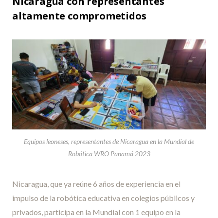
Nicaragua con representantes
altamente comprometidos
Equipos leoneses, representantes de Nicaragua en la Mundial de
Robótica WRO Panamá 2023
Nicaragua, que ya reúne 6 años de experiencia en el
impulso de la robótica educativa en colegios públicos y
privados, participa en la Mundial con 1 equipo en la