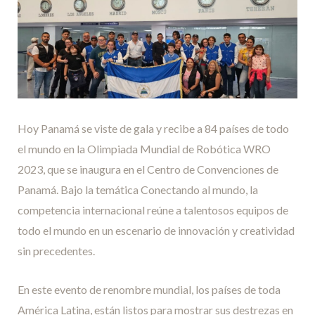
Hoy Panamá se viste de gala y recibe a 84 países de todo
el mundo en la Olimpiada Mundial de Robótica WRO
2023, que se inaugura en el Centro de Convenciones de
Panamá. Bajo la temática Conectando al mundo, la
competencia internacional reúne a talentosos equipos de
todo el mundo en un escenario de innovación y creatividad
sin precedentes.
En este evento de renombre mundial, los países de toda
América Latina, están listos para mostrar sus destrezas en