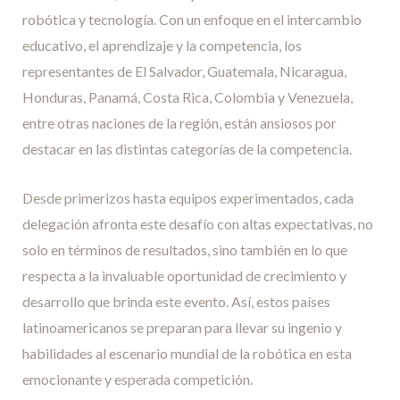
robótica y tecnología. Con un enfoque en el intercambio
educativo, el aprendizaje y la competencia, los
representantes de El Salvador, Guatemala, Nicaragua,
Honduras, Panamá, Costa Rica, Colombia y Venezuela,
entre otras naciones de la región, están ansiosos por
destacar en las distintas categorías de la competencia.
Desde primerizos hasta equipos experimentados, cada
delegación afronta este desafío con altas expectativas, no
solo en términos de resultados, sino también en lo que
respecta a la invaluable oportunidad de crecimiento y
desarrollo que brinda este evento. Así, estos países
latinoamericanos se preparan para llevar su ingenio y
habilidades al escenario mundial de la robótica en esta
emocionante y esperada competición.