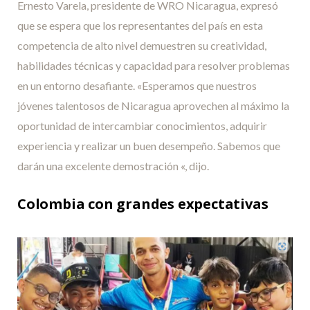
Ernesto Varela, presidente de WRO Nicaragua, expresó
que se espera que los representantes del país en esta
competencia de alto nivel demuestren su creatividad,
habilidades técnicas y capacidad para resolver problemas
en un entorno desafiante. «Esperamos que nuestros
jóvenes talentosos de Nicaragua aprovechen al máximo la
oportunidad de intercambiar conocimientos, adquirir
experiencia y realizar un buen desempeño. Sabemos que
darán una excelente demostración «, dijo.
Colombia con grandes expectativas